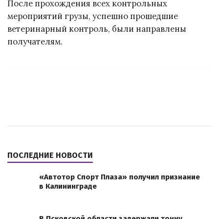
После прохождения всех контрольных
мероприятий грузы, успешно прошедшие
ветеринарный контроль, были направлены
получателям.
ПОСЛЕДНИЕ НОВОСТИ
«Автотор Спорт Плаза» получил признание
в Калининграде
В Псковской области задержали тонну