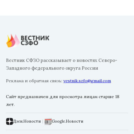
Вестник СФЗО рассказывает о новостях Северо-
Западного федерального округа России
Реклама и обратная связь:
vestnik.szfo@gmail.com
Сайт предназначен для просмотра лицам старше 18
лет.
Дзен.Новости
|
Google.Новости