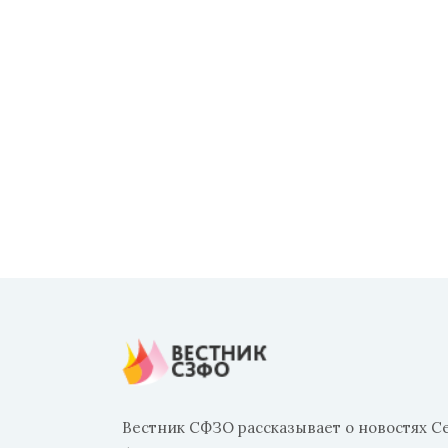
Вестник СФЗО рассказывает о новостях С