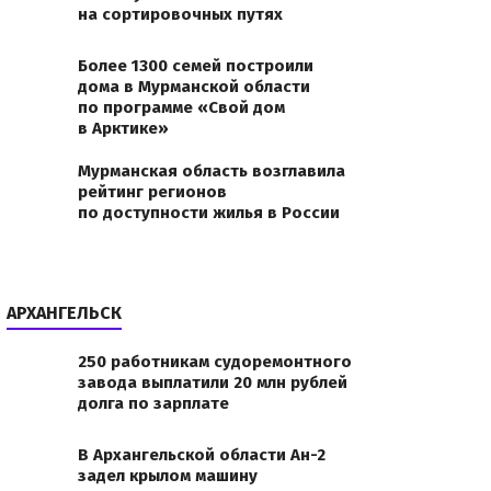
на сортировочных путях
Более 1300 семей построили
дома в Мурманской области
по программе «Свой дом
в Арктике»
Мурманская область возглавила
рейтинг регионов
по доступности жилья в России
АРХАНГЕЛЬСК
250 работникам судоремонтного
завода выплатили 20 млн рублей
долга по зарплате
В Архангельской области Ан-2
задел крылом машину