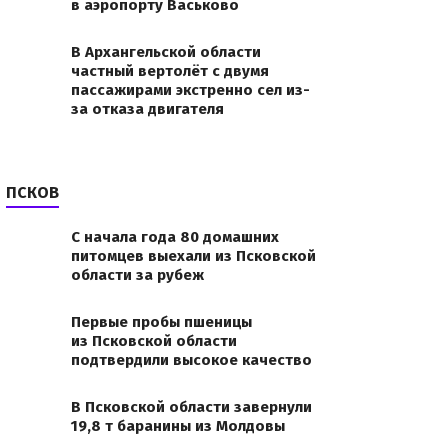
в аэропорту Васьково
В Архангельской области
частный вертолёт с двумя
пассажирами экстренно сел из-
за отказа двигателя
ПСКОВ
С начала года 80 домашних
питомцев выехали из Псковской
области за рубеж
Первые пробы пшеницы
из Псковской области
подтвердили высокое качество
В Псковской области завернули
19,8 т баранины из Молдовы