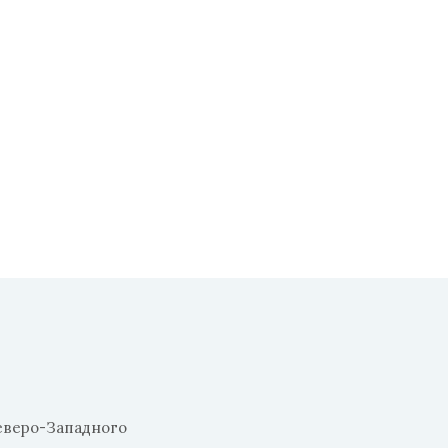
еверо-Западного