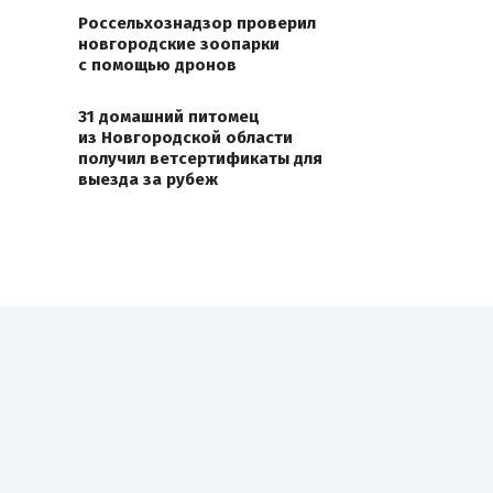
Россельхознадзор проверил
новгородские зоопарки
с помощью дронов
31 домашний питомец
из Новгородской области
получил ветсертификаты для
выезда за рубеж