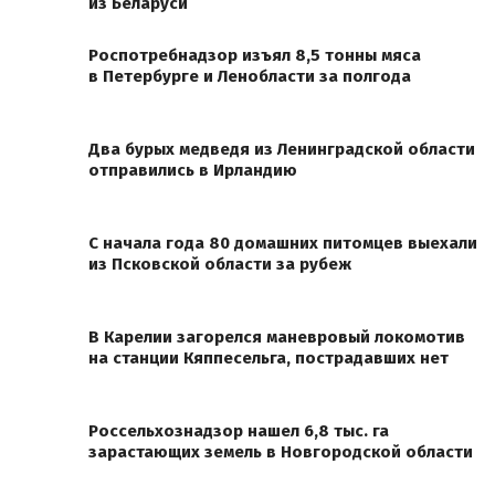
из Беларуси
Роспотребнадзор изъял 8,5 тонны мяса
в Петербурге и Ленобласти за полгода
Два бурых медведя из Ленинградской области
отправились в Ирландию
С начала года 80 домашних питомцев выехали
из Псковской области за рубеж
В Карелии загорелся маневровый локомотив
на станции Кяппесельга, пострадавших нет
Россельхознадзор нашел 6,8 тыс. га
зарастающих земель в Новгородской области