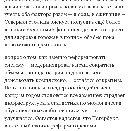
врачи и экологи продолжают указывать: если не
учесть оба фактора разом — и соль, и сжигание —
Северная столица рискует получить ещё более
высокий «хлорный» фон, последствия которого
для здоровья горожан в полном объёме пока
невозможно предсказать.
Вопрос о том, как именно реформировать
систему — модернизировать печи, сократить
объёмы хлорида натрия на дорогах или
действовать комплексно, — остаётся открытым.
Понятно лишь, что издержки бездействия с
каждым годом становятся всё заметнее: страдает
инфраструктура, а статистика по экологически
обусловленным заболеваниям, увы, не
улучшается. Остается надеется, что Петербург,
известный своими реформаторскими