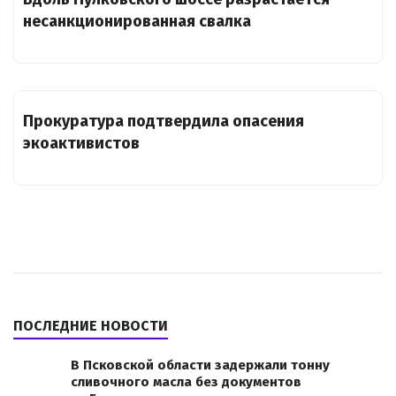
несанкционированная свалка
Прокуратура подтвердила опасения
экоактивистов
ПОСЛЕДНИЕ НОВОСТИ
В Псковской области задержали тонну
сливочного масла без документов