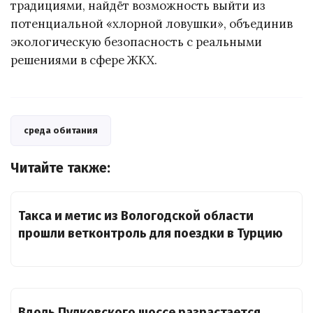
традициями, найдёт возможность выйти из
потенциальной «хлорной ловушки», объединив
экологическую безопасность с реальными
решениями в сфере ЖКХ.
среда обитания
Читайте также:
Такса и метис из Вологодской области
прошли ветконтроль для поездки в Турцию
Вдоль Пулковского шоссе разрастается