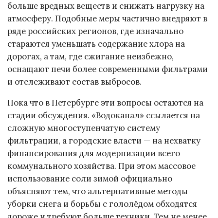
больше вредных веществ и снижать нагрузку на
атмосферу. Подобные меры частично внедряют в
ряде российских регионов, где изначально
стараются уменьшать содержание хлора на
дорогах, а там, где сжигание неизбежно,
оснащают печи более современными фильтрами
и отслеживают состав выбросов.
Пока что в Петербурге эти вопросы остаются на
стадии обсуждения. «Водоканал» ссылается на
сложную многоступенчатую систему
фильтрации, а городские власти — на нехватку
финансирования для модернизации всего
коммунального хозяйства. При этом массовое
использование соли зимой официально
объясняют тем, что альтернативные методы
уборки снега и борьбы с гололёдом обходятся
дороже и требуют больше техники. Тем не менее