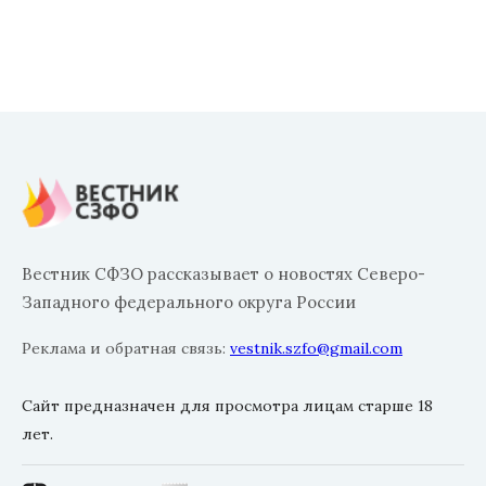
Вестник СФЗО рассказывает о новостях Северо-
Западного федерального округа России
Реклама и обратная связь:
vestnik.szfo@gmail.com
Сайт предназначен для просмотра лицам старше 18
лет.