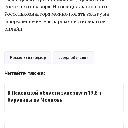
Россельхознадзора. На официальном сайте
Россельхознадзора можно подать заявку на
оформление ветеринарных сертификатов
онлайн.
Россельхознадзор
среда обитания
Читайте также:
В Псковской области завернули 19,8 т
баранины из Молдовы