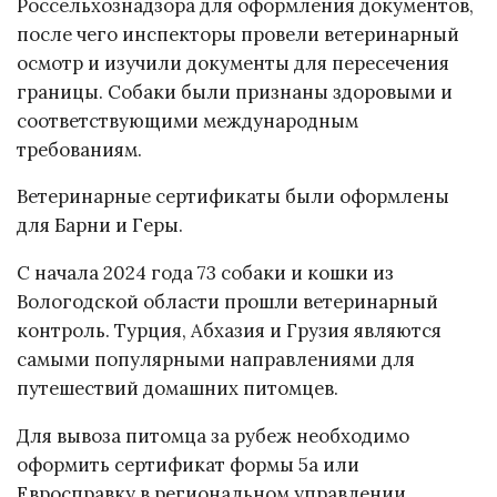
Россельхознадзора для оформления документов,
после чего инспекторы провели ветеринарный
осмотр и изучили документы для пересечения
границы. Собаки были признаны здоровыми и
соответствующими международным
требованиям.
Ветеринарные сертификаты были оформлены
для Барни и Геры.
С начала 2024 года 73 собаки и кошки из
Вологодской области прошли ветеринарный
контроль. Турция, Абхазия и Грузия являются
самыми популярными направлениями для
путешествий домашних питомцев.
Для вывоза питомца за рубеж необходимо
оформить сертификат формы 5а или
Евросправку в региональном управлении