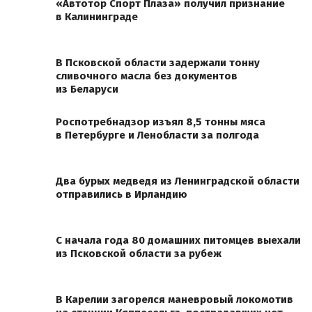
«Автотор Спорт Плаза» получил признание
в Калининграде
В Псковской области задержали тонну
сливочного масла без документов
из Беларуси
Роспотребнадзор изъял 8,5 тонны мяса
в Петербурге и Ленобласти за полгода
Два бурых медведя из Ленинградской области
отправились в Ирландию
С начала года 80 домашних питомцев выехали
из Псковской области за рубеж
В Карелии загорелся маневровый локомотив