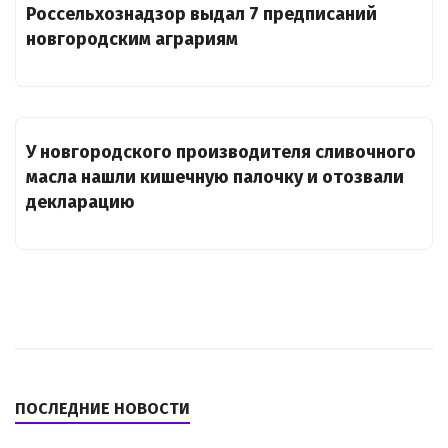
Россельхознадзор выдал 7 предписаний
новгородским аграриям
У новгородского производителя сливочного
масла нашли кишечную палочку и отозвали
декларацию
ПОСЛЕДНИЕ НОВОСТИ