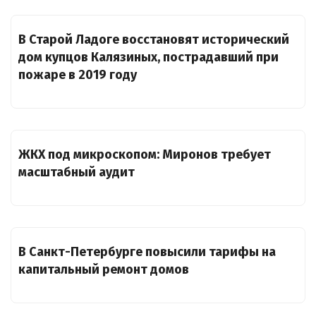
В Старой Ладоге восстановят исторический
дом купцов Калязиных, пострадавший при
пожаре в 2019 году
ЖКХ под микроскопом: Миронов требует
масштабный аудит
В Санкт-Петербурге повысили тарифы на
капитальный ремонт домов