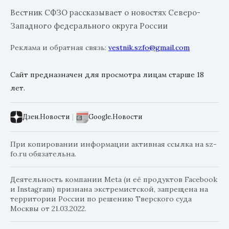
Вестник СФЗО рассказывает о новостях Северо-
Западного федерального округа России
Реклама и обратная связь:
vestnik.szfo@gmail.com
Сайт предназначен для просмотра лицам старше 18
лет.
Дзен.Новости
|
Google.Новости
При копировании информации активная ссылка на sz-
fo.ru обязательна.
Деятельность компании Meta (и её продуктов Facebook
и Instagram) признана экстремистской, запрещена на
территории России по решению Тверского суда
Москвы от 21.03.2022.