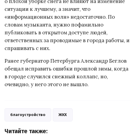
о плохой уборке снега не влияют на изменение
ситуации к лучшему, а значит, что
«информационных волн» недостаточно. По
словам музыканта, нужно пофамильно
публиковать в открытом доступе людей,
ответственных за проводимые в города работы, и
спрашивать с них.
Ранее губернатор Петербурга Александр Беглов
обещал исправить ошибки прошлой зимы, когда
в городе случился снежный коллапс, но,
очевидно, у него этого не вышло.
благоустройство
ЖКХ
Читайте также: