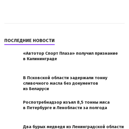
ПОСЛЕДНИЕ НОВОСТИ
«Автотор Спорт Плаза» получил признание
в Калининграде
В Псковской области задержали тонну
сливочного масла без документов
из Беларуси
Роспотребнадзор изъял 8,5 тонны мяса
в Петербурге и Ленобласти за полгода
Два бурых медведя из Ленинградской области