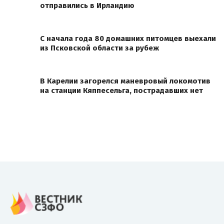
отправились в Ирландию
С начала года 80 домашних питомцев выехали
из Псковской области за рубеж
В Карелии загорелся маневровый локомотив
на станции Кяппесельга, пострадавших нет