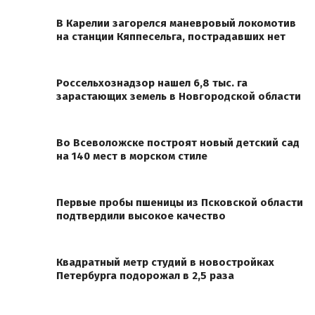
В Карелии загорелся маневровый локомотив
на станции Кяппесельга, пострадавших нет
Россельхознадзор нашел 6,8 тыс. га
зарастающих земель в Новгородской области
Во Всеволожске построят новый детский сад
на 140 мест в морском стиле
Первые пробы пшеницы из Псковской области
подтвердили высокое качество
Квадратный метр студий в новостройках
Петербурга подорожал в 2,5 раза