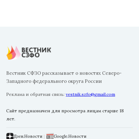
Вестник СФЗО рассказывает о новостях Северо-
Западного федерального округа России
Реклама и обратная связь:
vestnik.szfo@gmail.com
Сайт предназначен для просмотра лицам старше 18
лет.
Дзен.Новости
|
Google.Новости