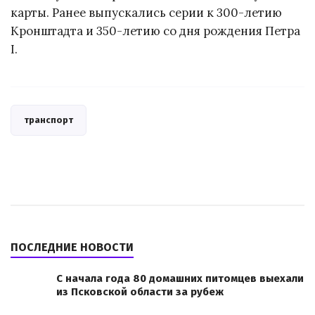
карты. Ранее выпускались серии к 300-летию
Кронштадта и 350-летию со дня рождения Петра
I.
транспорт
ПОСЛЕДНИЕ НОВОСТИ
С начала года 80 домашних питомцев выехали
из Псковской области за рубеж