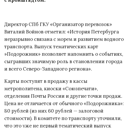
Директор СПб ГКУ «Организатор перевозок»
Виталий Войнов отметил: «История Петербурга
неразрывно связана с морем и развитием водного
транспорта. Выпуск тематических карт
»Подорожник» позволяет напомнить о событиях,
сыгравших значимую роль в становлении города
и всего Северо-Западного региона».
Карты поступят в продажу в кассы
метрополитена, киоски «Союзпечати»,
отделения Почты России и другие точки продаж.
Цена не отличается от обычного «Подорожника»:
80 рублей (из них 60 рублей — залоговой
стоимости). В комитете по транспорту уточнили,
что это уже не первый тематический выпуск