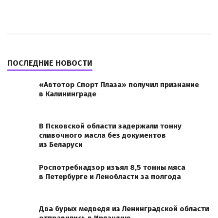
ПОСЛЕДНИЕ НОВОСТИ
«Автотор Спорт Плаза» получил признание
в Калининграде
В Псковской области задержали тонну
сливочного масла без документов
из Беларуси
Роспотребнадзор изъял 8,5 тонны мяса
в Петербурге и Ленобласти за полгода
Два бурых медведя из Ленинградской области