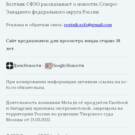
Вестник СФЗО рассказывает о новостях Северо-
Западного федерального округа России
Реклама и обратная связь:
vestnik.szfo@gmail.com
Сайт предназначен для просмотра лицам старше 18
лет.
Дзен.Новости
|
Google.Новости
При копировании информации активная ссылка на sz-
fo.ru обязательна.
Деятельность компании Meta (и её продуктов Facebook
и Instagram) признана экстремистской, запрещена на
территории России по решению Тверского суда
Москвы от 21.03.2022.