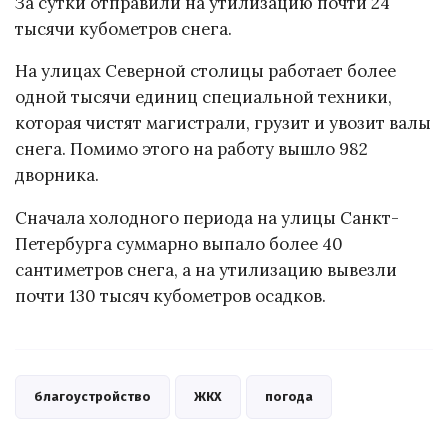
За сутки отправили на утилизацию почти 24
тысячи кубометров снега.
На улицах Северной столицы работает более
одной тысячи единиц специальной техники,
которая чистят магистрали, грузит и увозит валы
снега. Помимо этого на работу вышло 982
дворника.
Сначала холодного периода на улицы Санкт-
Петербурга суммарно выпало более 40
сантиметров снега, а на утилизацию вывезли
почти 130 тысяч кубометров осадков.
благоустройство
ЖКХ
погода