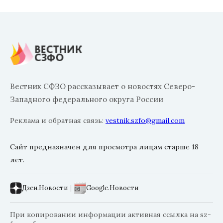
Вестник СФЗО рассказывает о новостях Северо-
Западного федерального округа России
Реклама и обратная связь:
vestnik.szfo@gmail.com
Сайт предназначен для просмотра лицам старше 18
лет.
Дзен.Новости
|
Google.Новости
При копировании информации активная ссылка на sz-