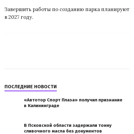
Завершить работы по созданию парка планируют
в 2027 году.
ПОСЛЕДНИЕ НОВОСТИ
«Автотор Спорт Плаза» получил признание
в Калининграде
В Псковской области задержали тонну
сливочного масла без документов