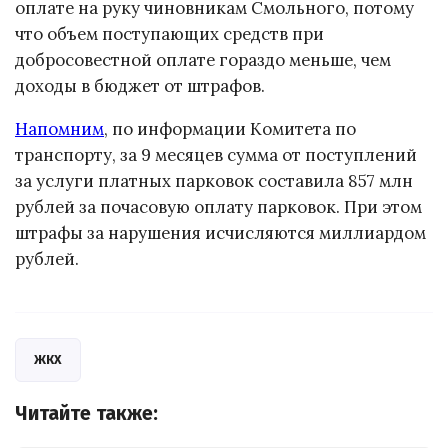
оплате на руку чиновникам Смольного, потому
что объем поступающих средств при
добросовестной оплате гораздо меньше, чем
доходы в бюджет от штрафов.
Напомним
, по информации Комитета по
транспорту, за 9 месяцев сумма от поступлений
за услуги платных парковок составила 857 млн
рублей за почасовую оплату парковок. При этом
штрафы за нарушения исчисляются миллиардом
рублей.
ЖКХ
Читайте также: