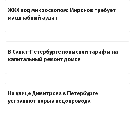
ЖКХ под микроскопом: Миронов требует
масштабный аудит
В Санкт-Петербурге повысили тарифы на
капитальный ремонт домов
На улице Димитрова в Петербурге
устраняют порыв водопровода