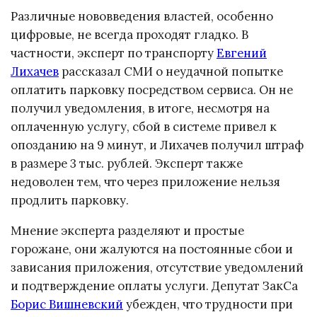
Различные нововведения властей, особенно
цифровые, не всегда проходят гладко. В
частности, эксперт по транспорту
Евгений
Лихачев
рассказал СМИ о неудачной попытке
оплатить парковку посредством сервиса. Он не
получил уведомления, в итоге, несмотря на
оплаченную услугу, сбой в системе привел к
опозданию на 9 минут, и Лихачев получил штраф
в размере 3 тыс. рублей. Эксперт также
недоволен тем, что через приложение нельзя
продлить парковку.
Мнение эксперта разделяют и простые
горожане, они жалуются на постоянные сбои и
зависания приложения, отсутствие уведомлений
и подтверждение оплаты услуги. Депутат ЗакСа
Борис Вишневский
убежден, что трудности при