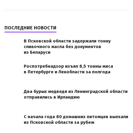
ПОСЛЕДНИЕ НОВОСТИ
В Псковской области задержали тонну
сливочного масла без документов
из Беларуси
Роспотребнадзор изъял 8,5 тонны мяса
в Петербурге и Ленобласти за полгода
Два бурых медведя из Ленинградской области
отправились в Ирландию
С начала года 80 домашних питомцев выехали
из Псковской области за рубеж