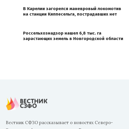
В Карелии загорелся маневровый локомотив
на станции Кяппесельга, пострадавших нет
Россельхознадзор нашел 6,8 тыс. га
зарастающих земель в Новгородской области
Вестник СФЗО рассказывает о новостях Северо-