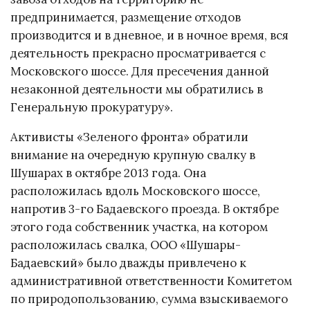
предпринимается, размещение отходов
производится и в дневное, и в ночное время, вся
деятельность прекрасно просматривается с
Московского шоссе. Для пресечения данной
незаконной деятельности мы обратились в
Генеральную прокуратуру».
Активисты «Зеленого фронта» обратили
внимание на очередную крупную свалку в
Шушарах в октябре 2013 года. Она
расположилась вдоль Московского шоссе,
напротив 3-го Бадаевского проезда. В октябре
этого года собственник участка, на котором
расположилась свалка, ООО «Шушары-
Бадаевский» было дважды привлечено к
административной ответственности Комитетом
по природопользованию, сумма взыскиваемого