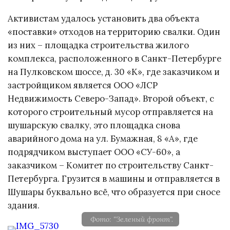
Активистам удалось установить два объекта
«поставки» отходов на территорию свалки. Один
из них – площадка строительства жилого
комплекса, расположенного в Санкт-Петербурге
на Пулковском шоссе, д. 30 «К», где заказчиком и
застройщиком является ООО «ЛСР
Недвижимость Северо-Запад». Второй объект, с
которого строительный мусор отправляется на
шушарскую свалку, это площадка снова
аварийного дома на ул. Бумажная, 8 «А», где
подрядчиком выступает ООО «СУ-60», а
заказчиком – Комитет по строительству Санкт-
Петербурга. Грузится в машины и отправляется в
Шушары буквально всё, что образуется при сносе
здания.
Фото: "Зеленый фронт".