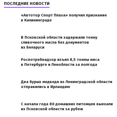
ПОСЛЕДНИЕ НОВОСТИ
«Автотор Спорт Плаза» получил признание
в Калининграде
В Псковской области задержали тонну
сливочного масла без документов
из Беларуси
Роспотребнадзор изъял 8,5 тонны мяса
в Петербурге и Ленобласти за полгода
Два бурых медведя из Ленинградской области
отправились в Ирландию
С начала года 80 домашних питомцев выехали
из Псковской области за рубеж