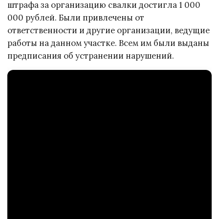
штрафа за организацию свалки достигла 1 000
000 рублей. Были привлечены от
ответственности и другие организации, ведущие
работы на данном участке. Всем им были выданы
предписания об устранении нарушений.