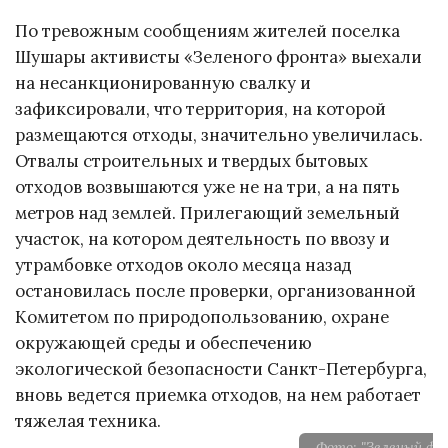
По тревожным сообщениям жителей поселка
Шушары активисты «Зеленого фронта» выехали
на несанкционированную свалку и
зафиксировали, что территория, на которой
размещаются отходы, значительно увеличилась.
Отвалы строительных и твердых бытовых
отходов возвышаются уже не на три, а на пять
метров над землей. Прилегающий земельный
участок, на котором деятельность по ввозу и
утрамбовке отходов около месяца назад
остановилась после проверки, организованной
Комитетом по природопользованию, охране
окружающей среды и обеспечению
экологической безопасности Санкт-Петербурга,
вновь ведется приемка отходов, на нем работает
тяжелая техника.
Фото: "Зеленый фро