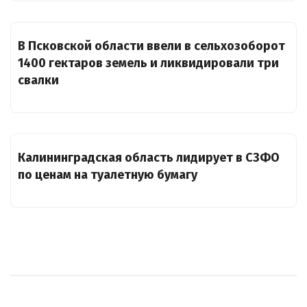
В Псковской области ввели в сельхозоборот
1400 гектаров земель и ликвидировали три
свалки
Калининградская область лидирует в СЗФО
по ценам на туалетную бумагу