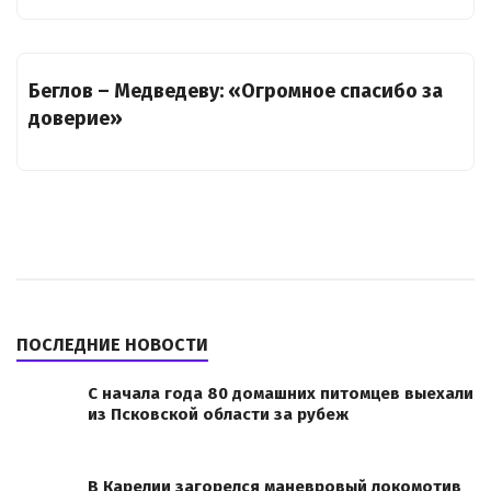
Беглов – Медведеву: «Огромное спасибо за
доверие»
ПОСЛЕДНИЕ НОВОСТИ
С начала года 80 домашних питомцев выехали
из Псковской области за рубеж
В Карелии загорелся маневровый локомотив