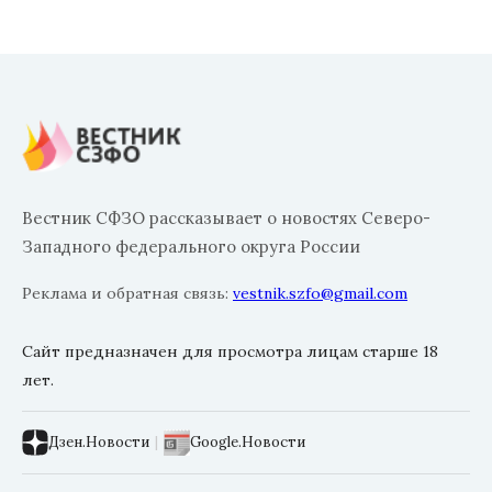
Вестник СФЗО рассказывает о новостях Северо-
Западного федерального округа России
Реклама и обратная связь:
vestnik.szfo@gmail.com
Сайт предназначен для просмотра лицам старше 18
лет.
Дзен.Новости
|
Google.Новости