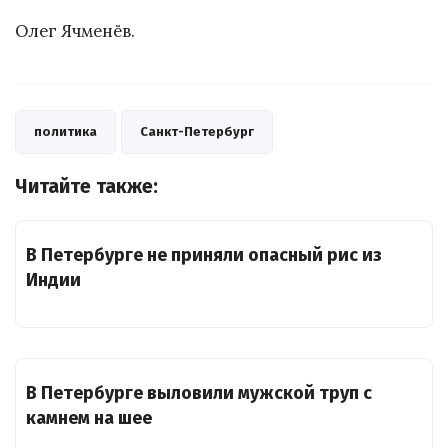
Олег Ячменёв.
политика
Санкт-Петербург
Читайте также:
В Петербурге не приняли опасный рис из
Индии
В Петербурге выловили мужской труп с
камнем на шее