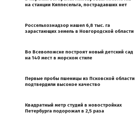
на станции Кяппесельга, пострадавших нет
Россельхознадзор нашел 6,8 тыс. га
зарастающих земель в Новгородской области
Во Всеволожске построят новый детский сад
на 140 мест в морском стиле
Первые пробы пшеницы из Псковской области
подтвердили высокое качество
Квадратный метр студий в новостройках
Петербурга подорожал в 2,5 раза