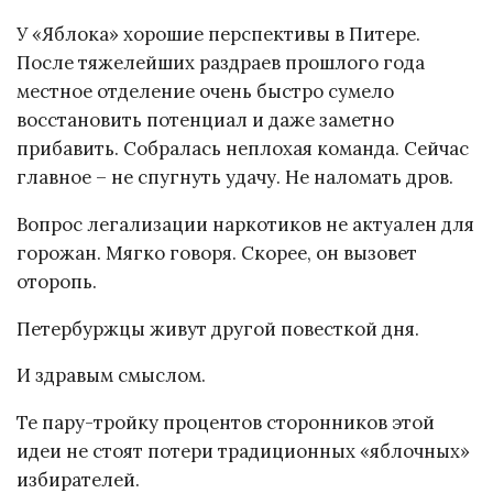
У «Яблока» хорошие перспективы в Питере.
После тяжелейших раздраев прошлого года
местное отделение очень быстро сумело
восстановить потенциал и даже заметно
прибавить. Собралась неплохая команда. Сейчас
главное – не спугнуть удачу. Не наломать дров.
Вопрос легализации наркотиков не актуален для
горожан. Мягко говоря. Скорее, он вызовет
оторопь.
Петербуржцы живут другой повесткой дня.
И здравым смыслом.
Те пару-тройку процентов сторонников этой
идеи не стоят потери традиционных «яблочных»
избирателей.