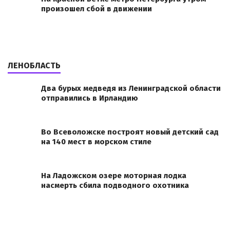
произошел сбой в движении
ЛЕНОБЛАСТЬ
Два бурых медведя из Ленинградской области
отправились в Ирландию
Во Всеволожске построят новый детский сад
на 140 мест в морском стиле
На Ладожском озере моторная лодка
насмерть сбила подводного охотника