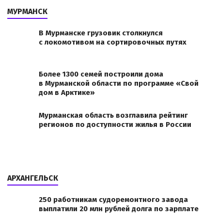
МУРМАНСК
В Мурманске грузовик столкнулся
с локомотивом на сортировочных путях
Более 1300 семей построили дома
в Мурманской области по программе «Свой
дом в Арктике»
Мурманская область возглавила рейтинг
регионов по доступности жилья в России
АРХАНГЕЛЬСК
250 работникам судоремонтного завода
выплатили 20 млн рублей долга по зарплате