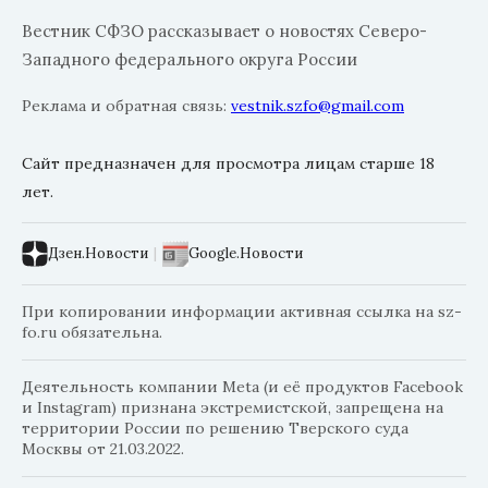
Вестник СФЗО рассказывает о новостях Северо-
Западного федерального округа России
Реклама и обратная связь:
vestnik.szfo@gmail.com
Сайт предназначен для просмотра лицам старше 18
лет.
Дзен.Новости
|
Google.Новости
При копировании информации активная ссылка на sz-
fo.ru обязательна.
Деятельность компании Meta (и её продуктов Facebook
и Instagram) признана экстремистской, запрещена на
территории России по решению Тверского суда
Москвы от 21.03.2022.