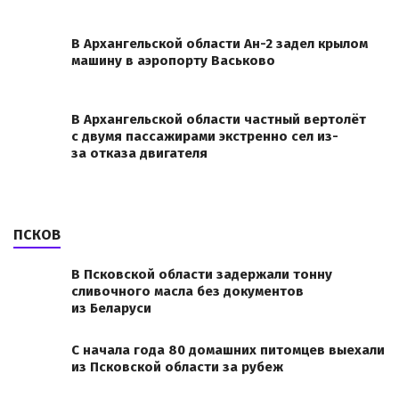
В Архангельской области Ан-2 задел крылом
машину в аэропорту Васьково
В Архангельской области частный вертолёт
с двумя пассажирами экстренно сел из-
за отказа двигателя
ПСКОВ
В Псковской области задержали тонну
сливочного масла без документов
из Беларуси
С начала года 80 домашних питомцев выехали
из Псковской области за рубеж