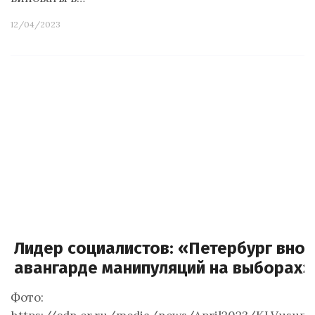
12/04/2023
Лидер социалистов: «Петербург внов
авангарде манипуляций на выборах»
Фото: