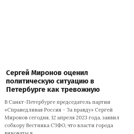
Сергей Миронов оценил
политическую ситуацию в
Петербурге как тревожную
В Санкт-Петербурге председатель партии
«Справедливая Россия – За правду» Сергей
Миронов сегодня, 12 апреля 2023 года, заявил
собкору Вестника СЗФО, что власти города
виноваты в…