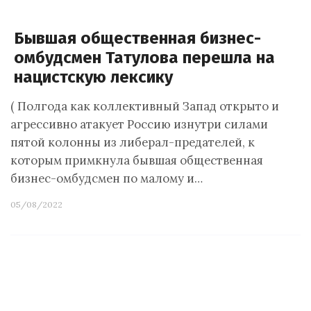
Бывшая общественная бизнес-
омбудсмен Татулова перешла на
нацистскую лексику
( Полгода как коллективный Запад открыто и
агрессивно атакует Россию изнутри силами
пятой колонны из либерал-предателей, к
которым примкнула бывшая общественная
бизнес-омбудсмен по малому и…
05/08/2022