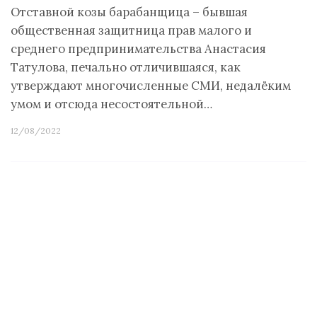
Отставной козы барабанщица – бывшая
общественная защитница прав малого и
среднего предпринимательства Анастасия
Татулова, печально отличившаяся, как
утверждают многочисленные СМИ, недалёким
умом и отсюда несостоятельной…
12/08/2022