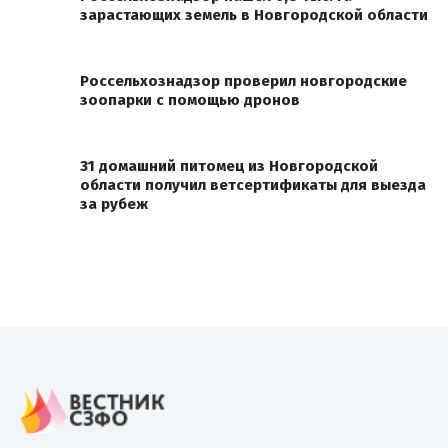
зарастающих земель в Новгородской области
Россельхознадзор проверил новгородские
зоопарки с помощью дронов
31 домашний питомец из Новгородской
области получил ветсертификаты для выезда
за рубеж