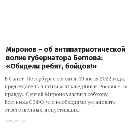
Миронов – об антипатриотической
волне губернатора Беглова:
«Обидели ребят, бойцов!»
В Санкт-Петербурге сегодня, 19 июля 2022 года,
председатель партии «Справедливая Россия – За
правду» Сергей Миронов заявил собкору
Вестника СЗФО, что необходимо установить
ответственных, допустивших…
19/07/2022