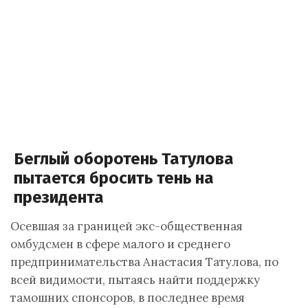
Беглый оборотень Татулова
пытается бросить тень на
президента
Осевшая за границей экс-общественная
омбудсмен в сфере малого и среднего
предпринимательства Анастасия Татулова, по
всей видимости, пытаясь найти поддержку
тамошних спонсоров, в последнее время