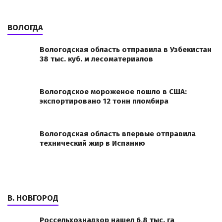
ВОЛОГДА
Вологодская область отправила в Узбекистан
38 тыс. куб. м лесоматериалов
Вологодское мороженое пошло в США:
экспортировано 12 тонн пломбира
Вологодская область впервые отправила
технический жир в Испанию
В. НОВГОРОД
Россельхознадзор нашел 6,8 тыс. га