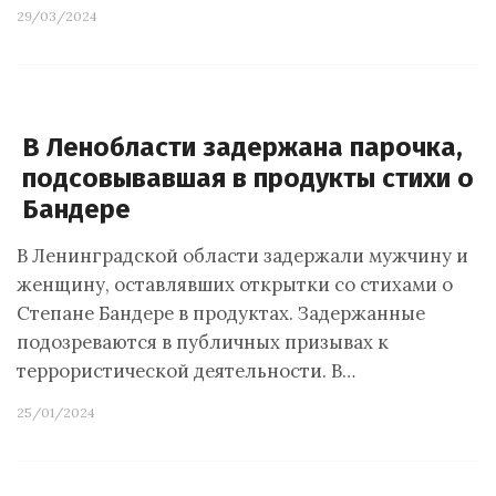
29/03/2024
В Ленобласти задержана парочка,
подсовывавшая в продукты стихи о
Бандере
В Ленинградской области задержали мужчину и
женщину, оставлявших открытки со стихами о
Степане Бандере в продуктах. Задержанные
подозреваются в публичных призывах к
террористической деятельности. В…
25/01/2024