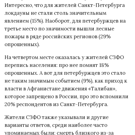
Интересно, что для жителей Санкт-Петербурга
локдауны не стали столь значительным
явлением (15%). Наоборот, для петербуржцев на
третье место по значимости вышли лесные
пожары в ряде российских регионов (29%
опрошенных).
На четвертом месте оказалась у жителей СЗФО
перепись населения: про нее помнят 18%
опрошенных. А вот для петербуржцев это стало
не таким значимым событием (9%), как приход к
власти в Афганистане движения «Талибан»,
которое запрещено в России, про это вспомнили
20% респондентов из Санкт-Петербурга.
Жители СЗФО также указывали и другие
варианты ответов, среди наиболее часто
упоминаемых были: смерть близкого из-за