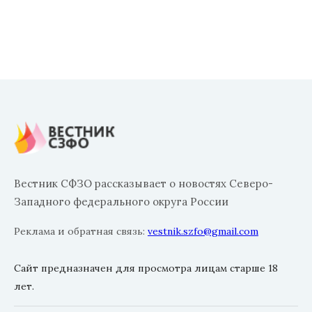
Вестник СФЗО рассказывает о новостях Северо-
Западного федерального округа России
Реклама и обратная связь:
vestnik.szfo@gmail.com
Сайт предназначен для просмотра лицам старше 18
лет.