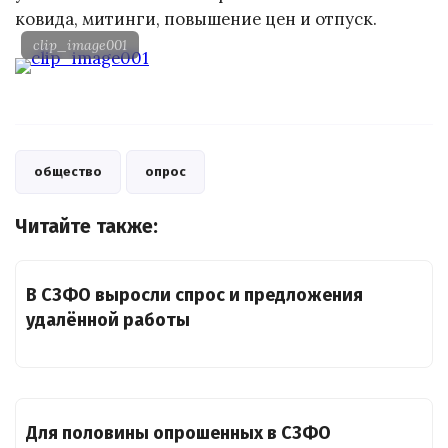
ковида, митинги, повышение цен и отпуск.
clip_image001
общество
опрос
Читайте также:
В СЗФО выросли спрос и предложения
удалённой работы
Для половины опрошенных в СЗФО