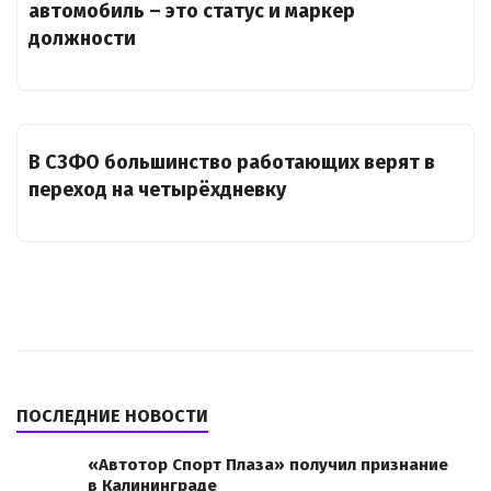
автомобиль – это статус и маркер
должности
В СЗФО большинство работающих верят в
переход на четырёхдневку
ПОСЛЕДНИЕ НОВОСТИ
«Автотор Спорт Плаза» получил признание
в Калининграде