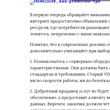
В первую очередь обращайте внимание
интернет предостаточно объявлений
ресурсов, где потребители размещают
ленитесь, непременно с ними знакомь
Понятно, что в современных реалиях о
дополнительно учитывайте при выбо
1. Познакомьтесь с серверным оборудо
характеристиками. Они должны быть 
стандартам и требованиям. Старый VD
ни по скорости работы, ни по безотка
2. Добротный продавец услуг не буде
обеспечение, а предоставит клиенту в
данных. Впрочем, заказчик должен че