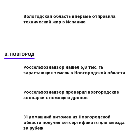
Вологодская область впервые отправила
технический жир в Испанию
В. НОВГОРОД
Россельхознадзор нашел 6,8 тыс. га
зарастающих земель в Новгородской области
Россельхознадзор проверил новгородские
зоопарки с помощью дронов
31 домашний питомец из Новгородской
области получил ветсертификаты для выезда
за рубеж