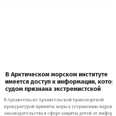
В Арктическом морском институте
имеется доступ к информации, котор
судом признана экстремистской
В Архангельске Архангельской транспортной
прокуратурой приняты меры к устранению наруш
законодательства в сфере защиты детей от информ