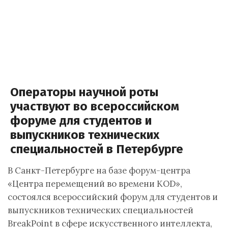
Операторы научной роты
участвуют во всероссийском
форуме для студентов и
выпускников технических
специальностей в Петербурге
В Санкт-Петербурге на базе форум-центра
«Центра перемещений во времени KOD»,
состоялся всероссийский форум для студентов и
выпускников технических специальностей
BreakPoint в сфере искусственного интеллекта,