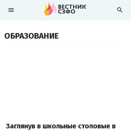
menu
search
ОБРАЗОВАНИЕ
Заглянув в школьные столовые в