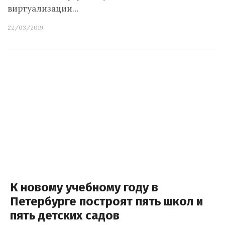
виртуализации…
22/03/2019
К новому учебному году в
Петербурге построят пять школ и
пять детских садов