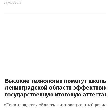
28/03/2019
Высокие технологии помогут школь
Ленинградской области эффективно 
государственную итоговую аттестац
«Ленинградская область – инновационный регион