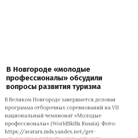
В Новгороде «молодые
профессионалы» обсудили
вопросы развития туризма
В Великом Новгороде завершается деловая
программа отборочных соревнований на VII
национальный чемпионат «Молодые
профессионалы» (WorldSkills Russia). Фото:
https://avatars.mds.yandex.net/get-