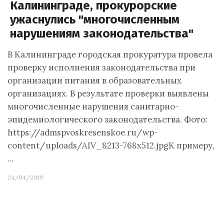
Калининграде, прокурорские
ужаснулись "многочисленным
нарушениям законодательства"
В Калининграде городская прокуратура провела
проверку исполнения законодательства при
организации питания в образовательных
организациях. В результате проверки выявлены
многочисленные нарушения санитарно-
эпидемиологического законодательства. Фото:
https://admspvoskresenskoe.ru/wp-
content/uploads/AIV_8213-768x512.jpgК примеру,
…
24/04/2019