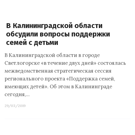
В Калининградской области
обсудили вопросы поддержки
семей с детьми
В Калининградской области в городе
Светлогорске «в течение двух дней» состоялась
межведомственная стратегическая сессия
регионального проекта «Поддержка семей,
имеющих детей». Об этом в Калининграде
сегодня,…
29/03/2019