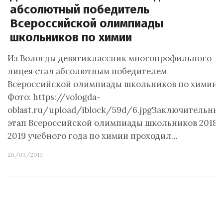
абсолютный победитель
Всероссийской олимпиады
школьников по химии
Из Вологды девятиклассник многопрофильного
лицея стал абсолютным победителем
Всероссийской олимпиады школьников по химии.
Фото: https://vologda-
oblast.ru/upload/iblock/59d/6.jpgЗаключительны
этап Всероссийской олимпиады школьников 2018-
2019 учебного года по химии проходил…
26/03/2019