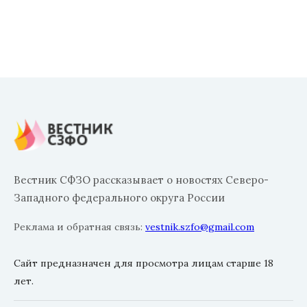
Вестник СФЗО рассказывает о новостях Северо-
Западного федерального округа России
Реклама и обратная связь:
vestnik.szfo@gmail.com
Сайт предназначен для просмотра лицам старше 18
лет.