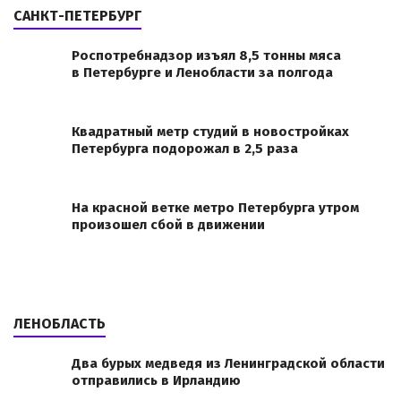
САНКТ-ПЕТЕРБУРГ
Роспотребнадзор изъял 8,5 тонны мяса
в Петербурге и Ленобласти за полгода
Квадратный метр студий в новостройках
Петербурга подорожал в 2,5 раза
На красной ветке метро Петербурга утром
произошел сбой в движении
ЛЕНОБЛАСТЬ
Два бурых медведя из Ленинградской области
отправились в Ирландию