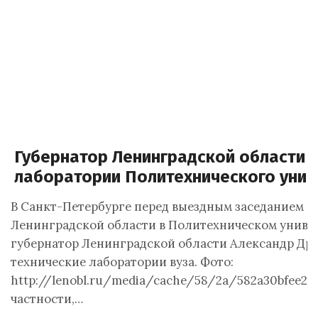
Губернатор Ленинградской области 
лаборатории Политехнического унив
В Санкт-Петербурге перед выездным заседанием п
Ленинградской области в Политехническом униве
губернатор Ленинградской области Александр Др
технические лаборатории вуза. Фото:
http://lenobl.ru/media/cache/58/2a/582a30bfee2e
частности,…