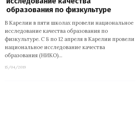
исследование качества
образования по физкультуре
В Карелии в пяти школах провели национальное
исследование качества образования по
физкультуре. С 8 по 12 апреля в Карелии провели
национальное исследование качества
образования (НИКО)…
15/04/2019