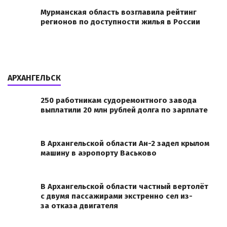
Мурманская область возглавила рейтинг
регионов по доступности жилья в России
АРХАНГЕЛЬСК
250 работникам судоремонтного завода
выплатили 20 млн рублей долга по зарплате
В Архангельской области Ан-2 задел крылом
машину в аэропорту Васьково
В Архангельской области частный вертолёт
с двумя пассажирами экстренно сел из-
за отказа двигателя