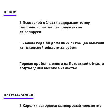
ПСКОВ
В Псковской области задержали тонну
сливочного масла без документов
из Беларуси
С начала года 80 домашних питомцев выехали
из Псковской области за рубеж
Первые пробы пшеницы из Псковской области
подтвердили высокое качество
ПЕТРОЗАВОДСК
В Карелии загорелся маневровый локомотив