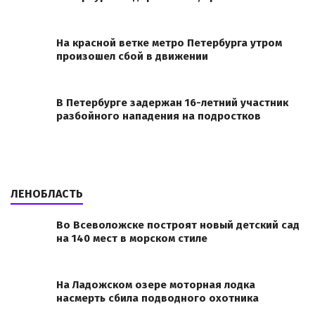
На красной ветке метро Петербурга утром
произошел сбой в движении
В Петербурге задержан 16-летний участник
разбойного нападения на подростков
ЛЕНОБЛАСТЬ
Во Всеволожске построят новый детский сад
на 140 мест в морском стиле
На Ладожском озере моторная лодка
насмерть сбила подводного охотника