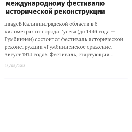
международному фестивалю
исторической реконструкции
imageВ Калининградской области в 6
километрах от города Гусева (до 1946 года —
Гумбиннен) состоится фестиваль исторической
реконструкции «Гумбинненское сражение.
Август 1914 года». Фестиваль, стартующий…
23/08/2013