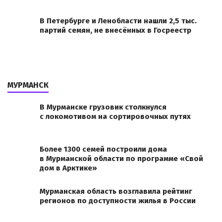
В Петербурге и Ленобласти нашли 2,5 тыс.
партий семян, не внесённых в Госреестр
МУРМАНСК
В Мурманске грузовик столкнулся
с локомотивом на сортировочных путях
Более 1300 семей построили дома
в Мурманской области по программе «Свой
дом в Арктике»
Мурманская область возглавила рейтинг
регионов по доступности жилья в России