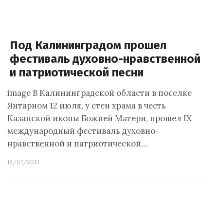
Под Калининградом прошел
фестиваль духовно-нравственной
и патриотической песни
image В Калининградской области в поселке
Янтарном 12 июля, у стен храма в честь
Казанской иконы Божией Матери, прошел IX
международный фестиваль духовно-
нравственной и патриотической…
16/07/2013