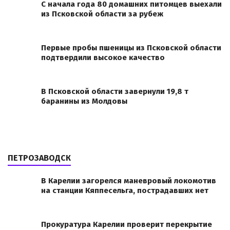
С начала года 80 домашних питомцев выехали
из Псковской области за рубеж
Первые пробы пшеницы из Псковской области
подтвердили высокое качество
В Псковской области завернули 19,8 т
баранины из Молдовы
ПЕТРОЗАВОДСК
В Карелии загорелся маневровый локомотив
на станции Кяппесельга, пострадавших нет
Прокуратура Карелии проверит перекрытие