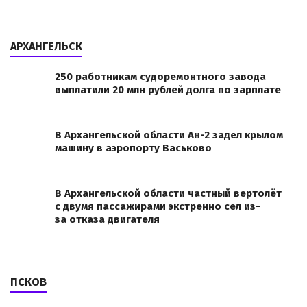
АРХАНГЕЛЬСК
250 работникам судоремонтного завода
выплатили 20 млн рублей долга по зарплате
В Архангельской области Ан-2 задел крылом
машину в аэропорту Васьково
В Архангельской области частный вертолёт
с двумя пассажирами экстренно сел из-
за отказа двигателя
ПСКОВ