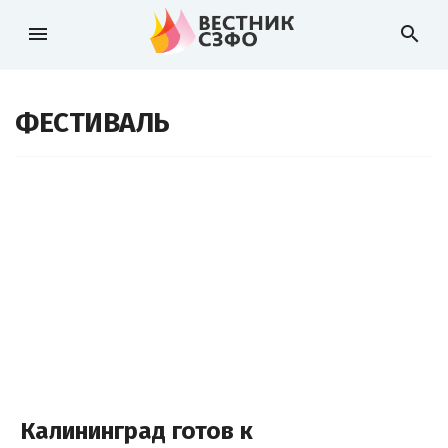
menu
search
ФЕСТИВАЛЬ
Калининград готов к