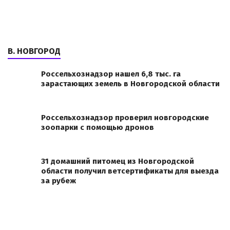
В. НОВГОРОД
Россельхознадзор нашел 6,8 тыс. га
зарастающих земель в Новгородской области
Россельхознадзор проверил новгородские
зоопарки с помощью дронов
31 домашний питомец из Новгородской
области получил ветсертификаты для выезда
за рубеж