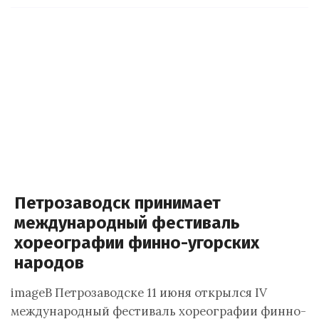
Петрозаводск принимает
международный фестиваль
хореографии финно-угорских
народов
imageВ Петрозаводске 11 июня открылся IV
международный фестиваль хореографии финно-