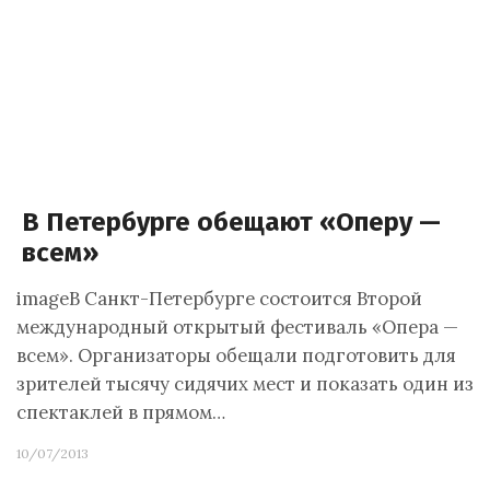
В Петербурге обещают «Оперу —
всем»
imageВ Санкт-Петербурге состоится Второй
международный открытый фестиваль «Опера —
всем». Организаторы обещали подготовить для
зрителей тысячу сидячих мест и показать один из
спектаклей в прямом…
10/07/2013