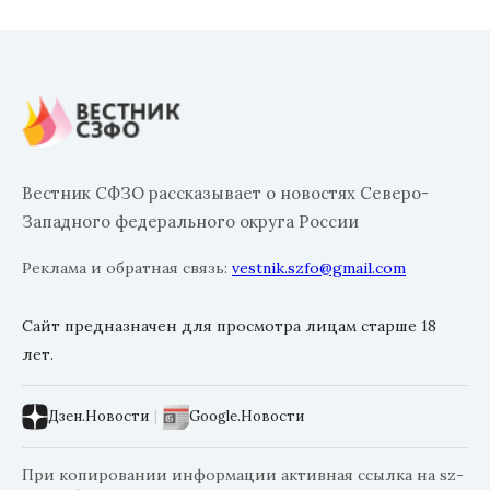
Вестник СФЗО рассказывает о новостях Северо-
Западного федерального округа России
Реклама и обратная связь:
vestnik.szfo@gmail.com
Сайт предназначен для просмотра лицам старше 18
лет.
Дзен.Новости
|
Google.Новости
При копировании информации активная ссылка на sz-