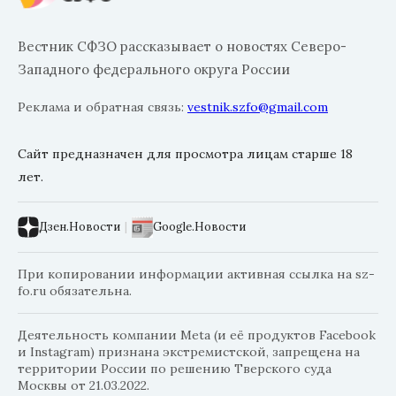
Вестник СФЗО рассказывает о новостях Северо-
Западного федерального округа России
Реклама и обратная связь:
vestnik.szfo@gmail.com
Сайт предназначен для просмотра лицам старше 18
лет.
Дзен.Новости
|
Google.Новости
При копировании информации активная ссылка на sz-
fo.ru обязательна.
Деятельность компании Meta (и её продуктов Facebook
и Instagram) признана экстремистской, запрещена на
территории России по решению Тверского суда
Москвы от 21.03.2022.