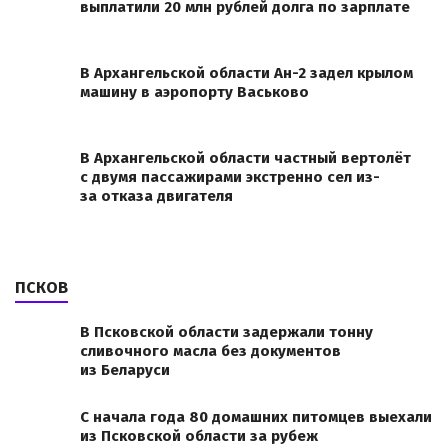
выплатили 20 млн рублей долга по зарплате
В Архангельской области Ан-2 задел крылом
машину в аэропорту Васьково
В Архангельской области частный вертолёт
с двумя пассажирами экстренно сел из-
за отказа двигателя
ПСКОВ
В Псковской области задержали тонну
сливочного масла без документов
из Беларуси
С начала года 80 домашних питомцев выехали
из Псковской области за рубеж