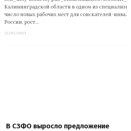
Калининградской области в одном из специализир
число новых рабочих мест для соискателей-инвали
России, рост…
22/02/2023
В СЗФО выросло предложение