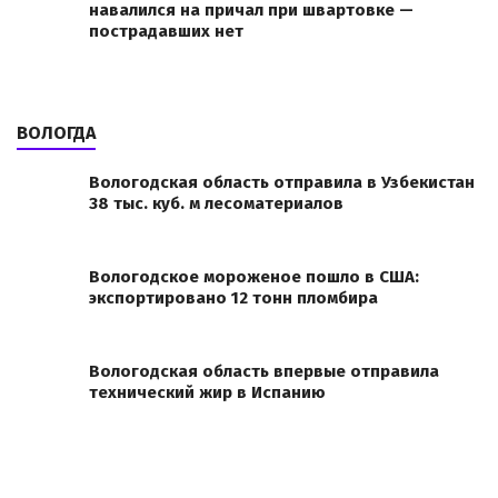
навалился на причал при швартовке —
пострадавших нет
ВОЛОГДА
Вологодская область отправила в Узбекистан
38 тыс. куб. м лесоматериалов
Вологодское мороженое пошло в США:
экспортировано 12 тонн пломбира
Вологодская область впервые отправила
технический жир в Испанию