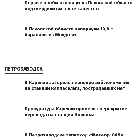
Первые пробы пшеницы из Псковской области
подтвердили высокое качество
В Псковской области завернули 19,8 т
баранины из Молдовы
ПЕТРОЗАВОДСК
В Карелии загорелся маневровый локомотив
на станции Кяппесельга, пострадавших нет
Прокуратура Карелии проверит перекрытие
перехода на станции Кочкома
В Петрозаводске теплоход «Метеор-068»