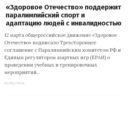
«Здоровое Отечество» поддержит
паралимпийский спорт и
адаптацию людей с инвалидностью
12 марта общероссийское движение «Здоровое
Отечество» подписало Трехстороннее
соглашение с Паралимпийским комитетом РФ и
Единым регулятором азартных игр (ЕРАИ) о
проведении учебных и тренировочных
мероприятий…
13/03/2024