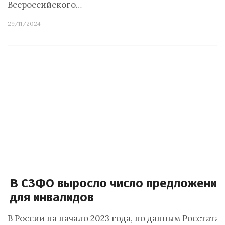
Всероссийского…
29/11/2024
В СЗФО выросло число предложений
для инвалидов
В России на начало 2023 года, по данным Росстата,