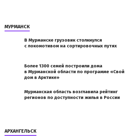
МУРМАНСК
В Мурманске грузовик столкнулся
с локомотивом на сортировочных путях
Более 1300 семей построили дома
в Мурманской области по программе «Свой
дом в Арктике»
Мурманская область возглавила рейтинг
регионов по доступности жилья в России
АРХАНГЕЛЬСК