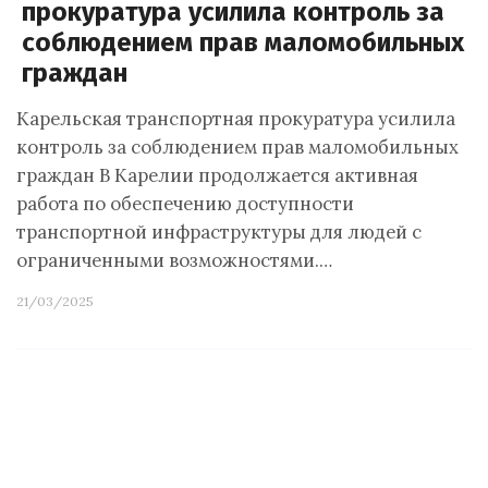
прокуратура усилила контроль за
соблюдением прав маломобильных
граждан
Карельская транспортная прокуратура усилила
контроль за соблюдением прав маломобильных
граждан В Карелии продолжается активная
работа по обеспечению доступности
транспортной инфраструктуры для людей с
ограниченными возможностями.…
21/03/2025