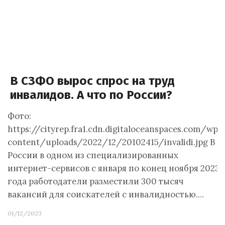
В СЗФО вырос спрос на труд
инвалидов. А что по России?
Фото:
https://cityrep.fra1.cdn.digitaloceanspaces.com/wp-
content/uploads/2022/12/20102415/invalidi.jpg В
России в одном из специализированных
интернет-сервисов с января по конец ноября 2023
года работодатели разместили 300 тысяч
вакансий для соискателей с инвалидностью.…
01/12/2023