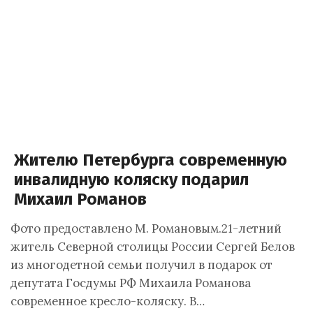
Жителю Петербурга современную
инвалидную коляску подарил
Михаил Романов
Фото предоставлено М. Романовым.21-летний
житель Северной столицы России Сергей Белов
из многодетной семьи получил в подарок от
депутата Госдумы РФ Михаила Романова
современное кресло-коляску. В…