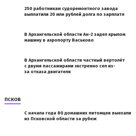
250 работникам судоремонтного завода
выплатили 20 млн рублей долга по зарплате
В Архангельской области Ан-2 задел крылом
машину в аэропорту Васьково
В Архангельской области частный вертолёт
с двумя пассажирами экстренно сел из-
за отказа двигателя
ПСКОВ
С начала года 80 домашних питомцев выехали
из Псковской области за рубеж