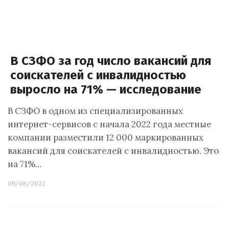
В СЗФО за год число вакансий для
соискателей с инвалидностью
выросло на 71% — исследование
В СЗФО в одном из специализированных
интернет-сервисов с начала 2022 года местные
компании разместили 12 000 маркированных
вакансий для соискателей с инвалидностью. Это
на 71%…
09/06/2022