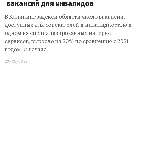
вакансий для инвалидов
В Калининградской области число вакансий,
доступных для соискателей и инвалидностью в
одном из специализированных интернет-
сервисов, выросло на 20% по сравнению с 2021
годом. С начала…
23/09/2022