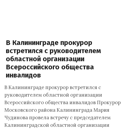
В Калининграде прокурор
встретился с руководителем
областной организации
Всероссийского общества
инвалидов
В Калининграде прокурор встретился с
руководителем областной организации
Всероссийского общества инвалидов Прокурор
Московского района Калининграда Мария
Чудинова провела встречу с председателем
Калининградской областной организации