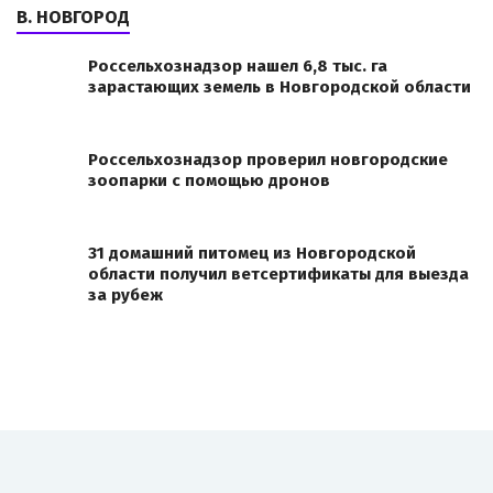
В. НОВГОРОД
Россельхознадзор нашел 6,8 тыс. га
зарастающих земель в Новгородской области
Россельхознадзор проверил новгородские
зоопарки с помощью дронов
31 домашний питомец из Новгородской
области получил ветсертификаты для выезда
за рубеж