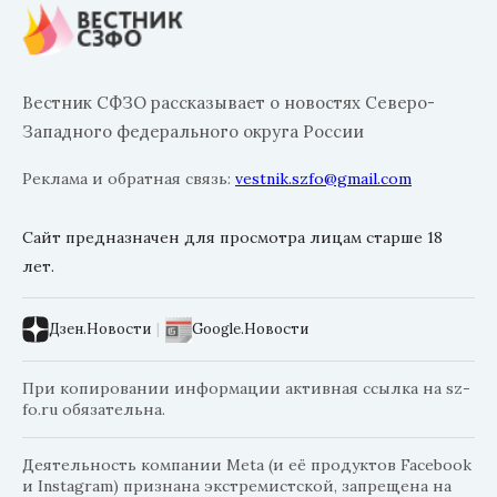
Вестник СФЗО рассказывает о новостях Северо-
Западного федерального округа России
Реклама и обратная связь:
vestnik.szfo@gmail.com
Сайт предназначен для просмотра лицам старше 18
лет.
Дзен.Новости
|
Google.Новости
При копировании информации активная ссылка на sz-
fo.ru обязательна.
Деятельность компании Meta (и её продуктов Facebook
и Instagram) признана экстремистской, запрещена на