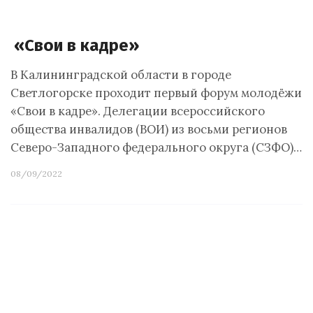
«Свои в кадре»
В Калининградской области в городе
Светлогорске проходит первый форум молодёжи
«Свои в кадре». Делегации всероссийского
общества инвалидов (ВОИ) из восьми регионов
Северо-Западного федерального округа (СЗФО)…
08/09/2022