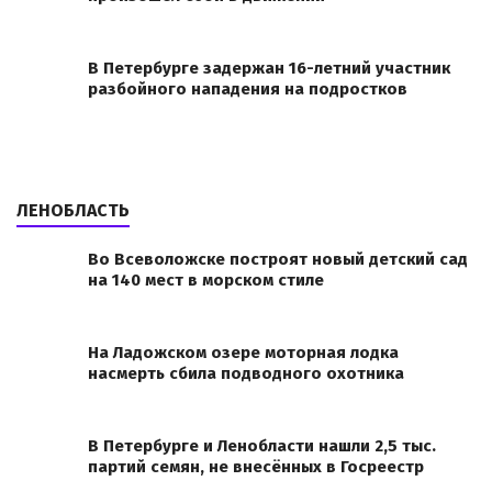
В Петербурге задержан 16-летний участник
разбойного нападения на подростков
ЛЕНОБЛАСТЬ
Во Всеволожске построят новый детский сад
на 140 мест в морском стиле
На Ладожском озере моторная лодка
насмерть сбила подводного охотника
В Петербурге и Ленобласти нашли 2,5 тыс.
партий семян, не внесённых в Госреестр