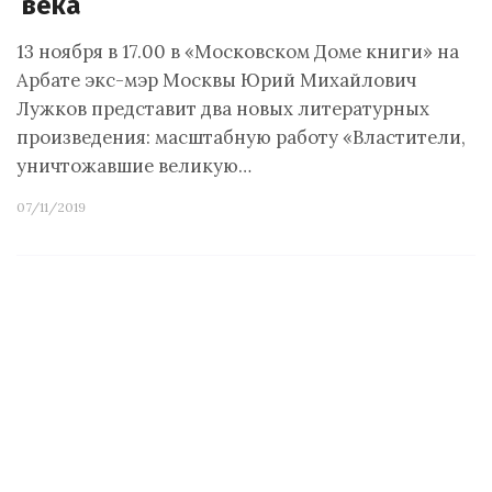
века
13 ноября в 17.00 в «Московском Доме книги» на
Арбате экс-мэр Москвы Юрий Михайлович
Лужков представит два новых литературных
произведения: масштабную работу «Властители,
уничтожавшие великую…
07/11/2019