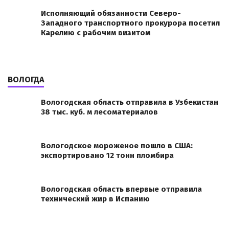
Исполняющий обязанности Северо-
Западного транспортного прокурора посетил
Карелию с рабочим визитом
ВОЛОГДА
Вологодская область отправила в Узбекистан
38 тыс. куб. м лесоматериалов
Вологодское мороженое пошло в США:
экспортировано 12 тонн пломбира
Вологодская область впервые отправила
технический жир в Испанию