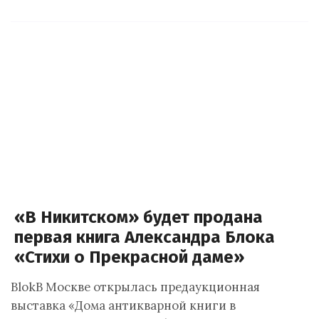
«В Никитском» будет продана
первая книга Александра Блока
«Стихи о Прекрасной даме»
BlokВ Москве открылась предаукционная
выставка «Дома антикварной книги в