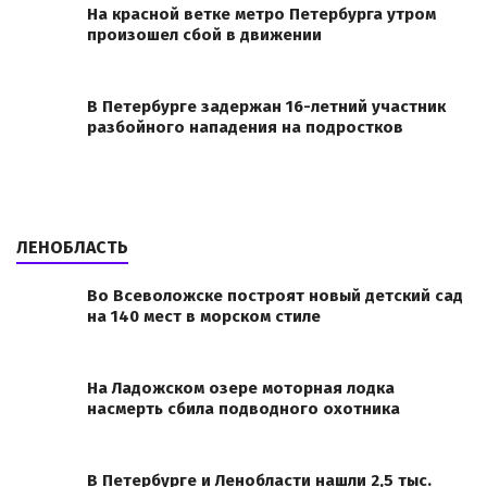
На красной ветке метро Петербурга утром
произошел сбой в движении
В Петербурге задержан 16-летний участник
разбойного нападения на подростков
ЛЕНОБЛАСТЬ
Во Всеволожске построят новый детский сад
на 140 мест в морском стиле
На Ладожском озере моторная лодка
насмерть сбила подводного охотника
В Петербурге и Ленобласти нашли 2,5 тыс.