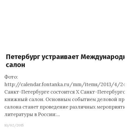
Петербург устраивает Международн
салон
Фото:
http://calendar.fontanka.ru/mm/items/2013/4/24
Санкт-Петербурге состоится X Санкт-Петербургс
книжный салон. Основным событием деловой пр
салона станет проведение различных мероприятий
литературы в России:…
10/02/2015