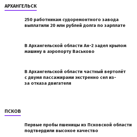
АРХАНГЕЛЬСК
250 работникам судоремонтного завода
выплатили 20 млн рублей долга по зарплате
В Архангельской области Ан-2 задел крылом
машину в аэропорту Васьково
В Архангельской области частный вертолёт
с двумя пассажирами экстренно сел из-
за отказа двигателя
ПСКОВ
Первые пробы пшеницы из Псковской области
подтвердили высокое качество