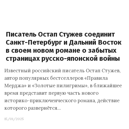
Писатель Остап Стужев соединит
Санкт-Петербург и Дальний Восток
в своем новом романе о забытых
страницах русско-японской войны
Известный российский писатель Остап Стужев,
автор популярных бестселлеров «Правила
Мерджа» и «Золотые пилигримы», в ближайшее
время представит первую часть нового
историко-приключенческого романа, действие
которого развернётся…
15/01/2025