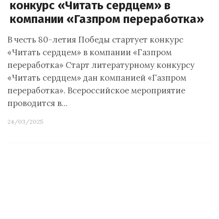
конкурс «Читать сердцем» в
компании «Газпром переработка»
В честь 80-летия Победы стартует конкурс
«Читать сердцем» в компании «Газпром
переработка» Старт литературному конкурсу
«Читать сердцем» дан компанией «Газпром
переработка». Всероссийское мероприятие
проводится в…
24/03/2025