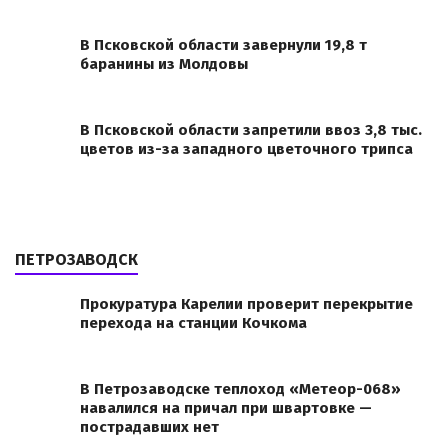
В Псковской области завернули 19,8 т
баранины из Молдовы
В Псковской области запретили ввоз 3,8 тыс.
цветов из-за западного цветочного трипса
ПЕТРОЗАВОДСК
Прокуратура Карелии проверит перекрытие
перехода на станции Кочкома
В Петрозаводске теплоход «Метеор-068»
навалился на причал при швартовке —
пострадавших нет