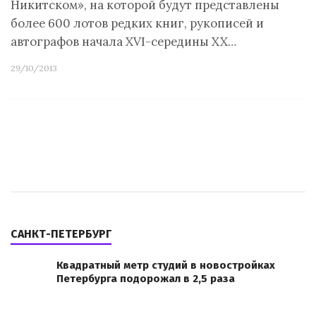
Никитском», на которой будут представлены
более 600 лотов редких книг, рукописей и
автографов начала XVI-середины XX…
29/10/2013
САНКТ-ПЕТЕРБУРГ
Квадратный метр студий в новостройках
Петербурга подорожал в 2,5 раза