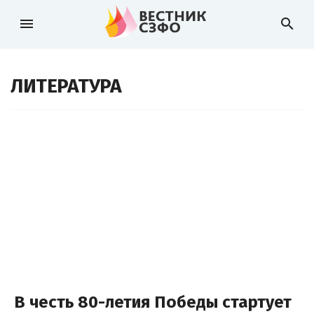
menu
search
ЛИТЕРАТУРА
В честь 80-летия Победы стартует