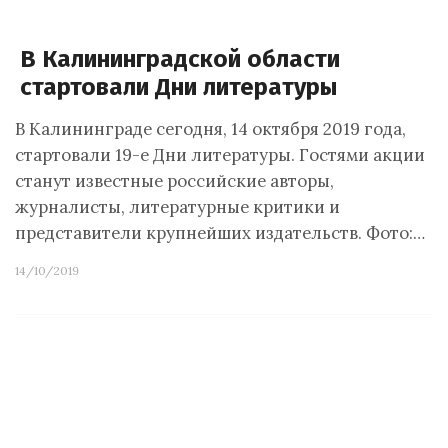
В Калининградской области
стартовали Дни литературы
В Калининграде сегодня, 14 октября 2019 года,
стартовали 19-е Дни литературы. Гостями акции
станут известные российские авторы,
журналисты, литературные критики и
представители крупнейших издательств. Фото:…
14/10/2019