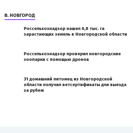
В. НОВГОРОД
Россельхознадзор нашел 6,8 тыс. га
зарастающих земель в Новгородской области
Россельхознадзор проверил новгородские
зоопарки с помощью дронов
31 домашний питомец из Новгородской
области получил ветсертификаты для выезда
за рубеж