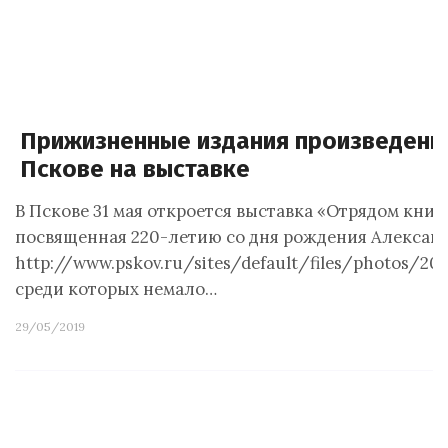
Прижизненные издания произведени
Пскове на выставке
В Пскове 31 мая откроется выставка «Отрядом книг 
посвященная 220-летию со дня рождения Александ
http://www.pskov.ru/sites/default/files/photos/20
среди которых немало…
29/05/2019