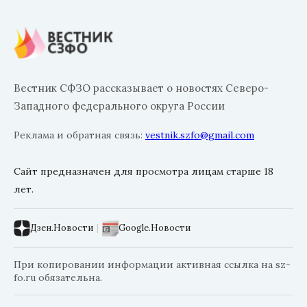
Вестник СФЗО рассказывает о новостях Северо-
Западного федерального округа России
Реклама и обратная связь:
vestnik.szfo@gmail.com
Сайт предназначен для просмотра лицам старше 18
лет.
Дзен.Новости
|
Google.Новости
При копировании информации активная ссылка на sz-
fo.ru обязательна.