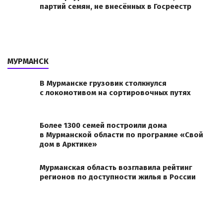
партий семян, не внесённых в Госреестр
МУРМАНСК
В Мурманске грузовик столкнулся
с локомотивом на сортировочных путях
Более 1300 семей построили дома
в Мурманской области по программе «Свой
дом в Арктике»
Мурманская область возглавила рейтинг
регионов по доступности жилья в России