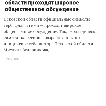
области проходят широкое
общественное обсуждение
Псковской области официальные символы—
герб, флаг и гимн — проходят широкое
общественное обсуждение. Так, геральдическая
символика региона, разработанная по
инициативе губернатора Псковской области
Михаила Ведерникова,…
12/12/2018