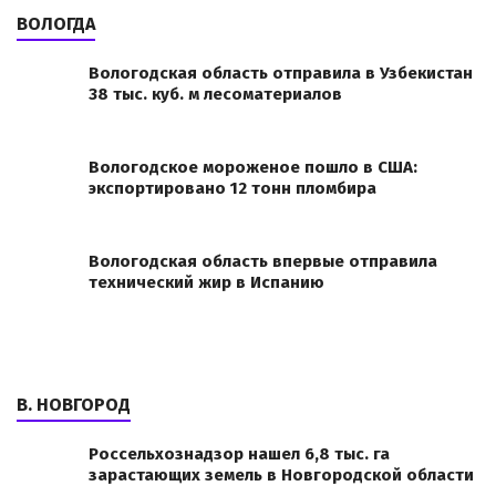
ВОЛОГДА
Вологодская область отправила в Узбекистан
38 тыс. куб. м лесоматериалов
Вологодское мороженое пошло в США:
экспортировано 12 тонн пломбира
Вологодская область впервые отправила
технический жир в Испанию
В. НОВГОРОД
Россельхознадзор нашел 6,8 тыс. га
зарастающих земель в Новгородской области