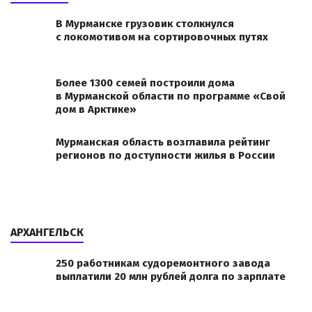
В Мурманске грузовик столкнулся
с локомотивом на сортировочных путях
Более 1300 семей построили дома
в Мурманской области по программе «Свой
дом в Арктике»
Мурманская область возглавила рейтинг
регионов по доступности жилья в России
АРХАНГЕЛЬСК
250 работникам судоремонтного завода
выплатили 20 млн рублей долга по зарплате