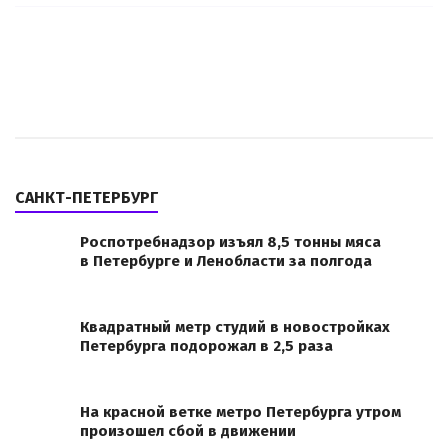
САНКТ-ПЕТЕРБУРГ
Роспотребнадзор изъял 8,5 тонны мяса
в Петербурге и Ленобласти за полгода
Квадратный метр студий в новостройках
Петербурга подорожал в 2,5 раза
На красной ветке метро Петербурга утром
произошел сбой в движении