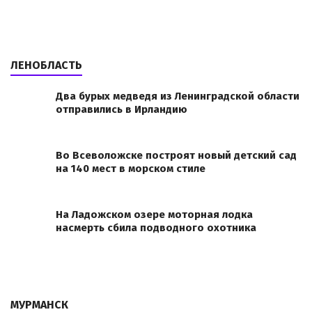
ЛЕНОБЛАСТЬ
Два бурых медведя из Ленинградской области
отправились в Ирландию
Во Всеволожске построят новый детский сад
на 140 мест в морском стиле
На Ладожском озере моторная лодка
насмерть сбила подводного охотника
МУРМАНСК