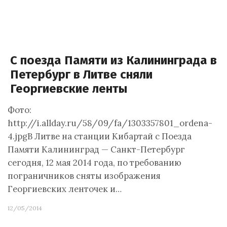
С поезда Памяти из Калининграда в
Петербург в Литве сняли
Георгиевские ленты
Фото:
http://i.allday.ru/58/09/fa/1303357801_ordena-
4.jpgВ Литве на станции Кибартай с Поезда
Памяти Калининград — Санкт-Петербург
сегодня, 12 мая 2014 года, по требованию
пограничников сняты изображения
Георгиевских ленточек и…
12/05/2014