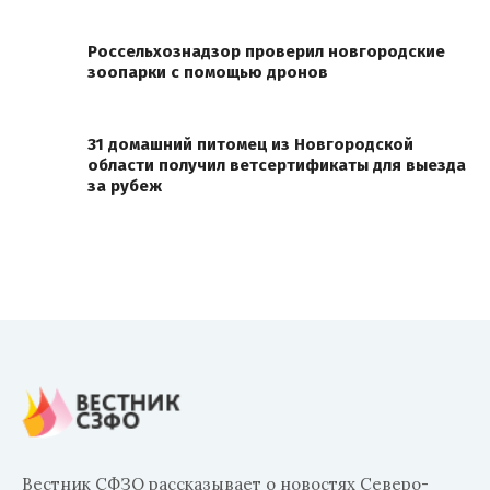
Россельхознадзор проверил новгородские
зоопарки с помощью дронов
31 домашний питомец из Новгородской
области получил ветсертификаты для выезда
за рубеж
Вестник СФЗО рассказывает о новостях Северо-