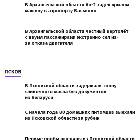
В Архангельской области Ан-2 задел крылом
машину в аэропорту Васьково
В Архангельской области частный вертолёт
с двумя пассажирами экстренно сел из-
за отказа двигателя
ПСКОВ
В Псковской области задержали тонну
сливочного масла без документов
из Беларуси
С начала года 80 домашних питомцев выехали
из Псковской области за рубеж
Первые пробы пшеницы из Псковской области