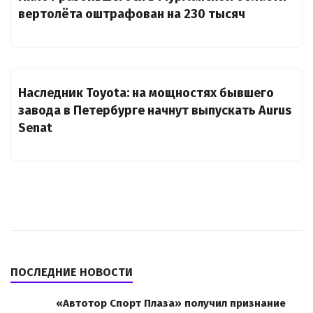
вертолёта оштрафован на 230 тысяч
Наследник Toyota: на мощностях бывшего
завода в Петербурге начнут выпускать Aurus
Senat
ПОСЛЕДНИЕ НОВОСТИ
«Автотор Спорт Плаза» получил признание