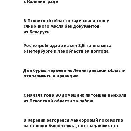
в Калининграде
В Псковской области задержали тонну
сливочного масла без документов
из Беларуси
Роспотребнадзор изъял 8,5 тонны мяса
в Петербурге и Ленобласти за полгода
Два бурых медведя из Ленинградской области
отправились в Ирландию
С начала года 80 домашних питомцев выехали
из Псковской области за рубеж
В Карелии загорелся маневровый локомотив
на станции Кяппесельга, пострадавших нет