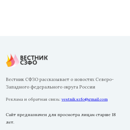
Вестник СФЗО рассказывает о новостях Северо-
Западного федерального округа России
Реклама и обратная связь:
vestnik.szfo@gmail.com
Сайт предназначен для просмотра лицам старше 18
лет.