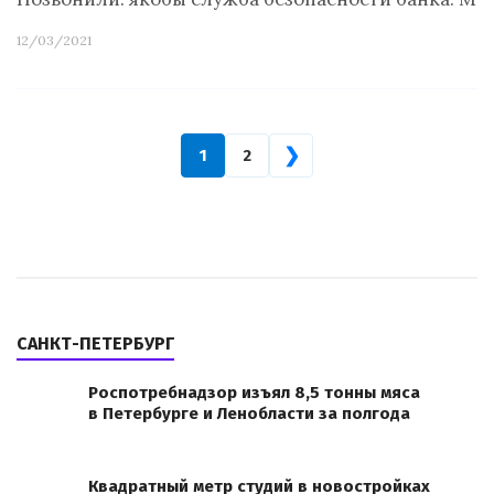
12/03/2021
❯
1
2
САНКТ-ПЕТЕРБУРГ
Роспотребнадзор изъял 8,5 тонны мяса
в Петербурге и Ленобласти за полгода
Квадратный метр студий в новостройках