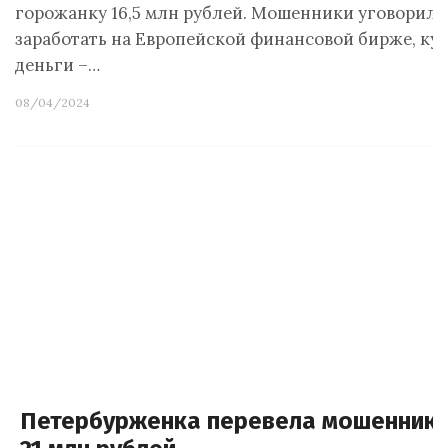
горожанку 16,5 млн рублей. Мошенники уговорил
заработать на Европейской финансовой бирже, куд
деньги –…
08/04/2024
Петербурженка перевела мошенник