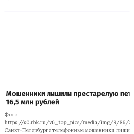
Мошенники лишили престарелую пет
16,5 млн рублей
Фото:
https://s0.rbk.ru/v6_top_pics/media/img/9/89/3
Санкт-Петербурге телефонные мошенники лишил