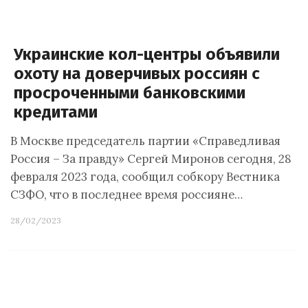
Украинские кол-центры объявили
охоту на доверчивых россиян с
просроченными банковскими
кредитами
В Москве председатель партии «Справедливая
Россия – За правду» Сергей Миронов сегодня, 28
февраля 2023 года, сообщил собкору Вестника
СЗФО, что в последнее время россияне…
28/02/2023