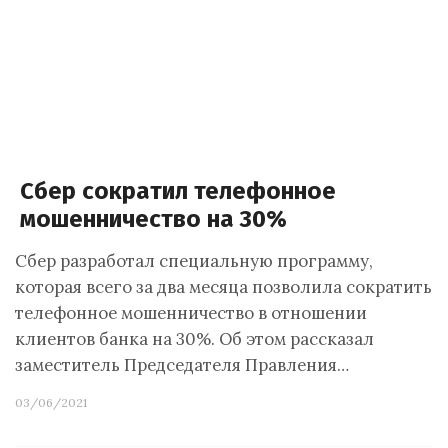
Сбер сократил телефонное
мошенничество на 30%
Сбер разработал специальную программу,
которая всего за два месяца позволила сократить
телефонное мошенничество в отношении
клиентов банка на 30%. Об этом рассказал
заместитель Председателя Правления…
03/06/2021