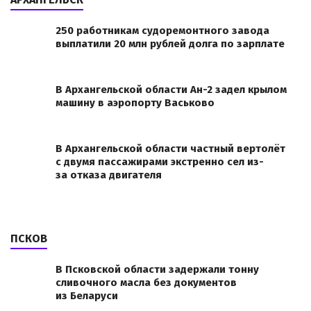
250 работникам судоремонтного завода
выплатили 20 млн рублей долга по зарплате
В Архангельской области Ан-2 задел крылом
машину в аэропорту Васьково
В Архангельской области частный вертолёт
с двумя пассажирами экстренно сел из-
за отказа двигателя
ПСКОВ
В Псковской области задержали тонну
сливочного масла без документов
из Беларуси