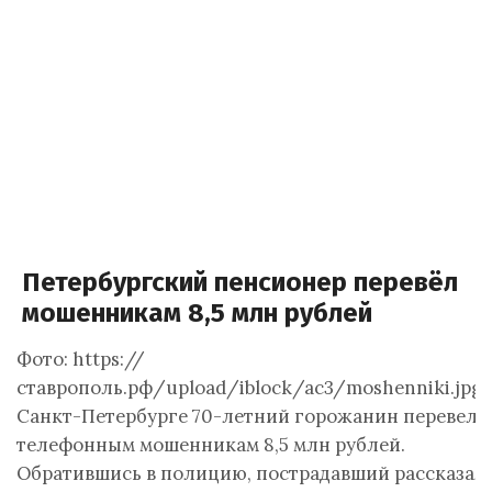
Петербургский пенсионер перевёл
мошенникам 8,5 млн рублей
Фото: https://
ставрополь.рф/upload/iblock/ac3/moshenniki.jpg
Санкт-Петербурге 70-летний горожанин перевел
телефонным мошенникам 8,5 млн рублей.
Обратившись в полицию, пострадавший рассказал,