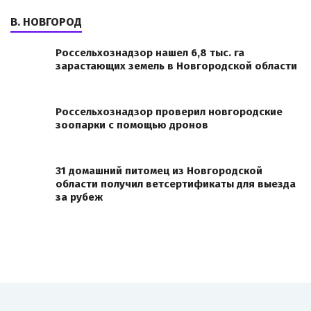
В. НОВГОРОД
Россельхознадзор нашел 6,8 тыс. га
зарастающих земель в Новгородской области
Россельхознадзор проверил новгородские
зоопарки с помощью дронов
31 домашний питомец из Новгородской
области получил ветсертификаты для выезда
за рубеж