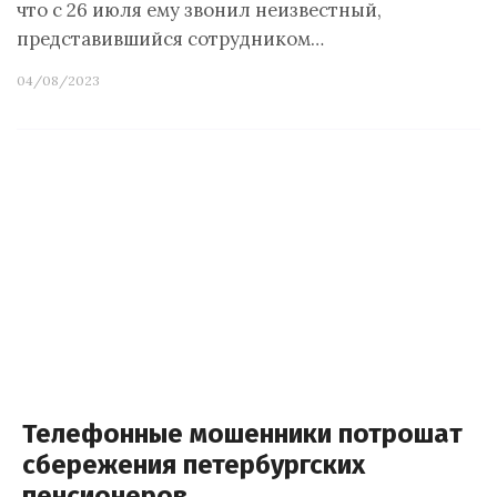
что с 26 июля ему звонил неизвестный,
представившийся сотрудником…
04/08/2023
Телефонные мошенники потрошат
сбережения петербургских
пенсионеров