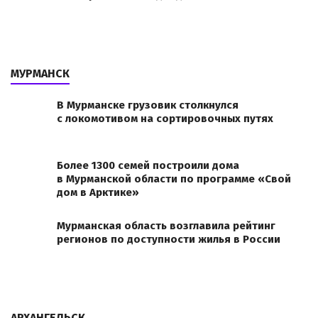
МУРМАНСК
В Мурманске грузовик столкнулся
с локомотивом на сортировочных путях
Более 1300 семей построили дома
в Мурманской области по программе «Свой
дом в Арктике»
Мурманская область возглавила рейтинг
регионов по доступности жилья в России
АРХАНГЕЛЬСК