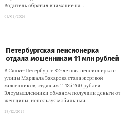
Водитель обратил внимание на…
01/02/2024
Петербургская пенсионерка
отдала мошенникам 11 млн рублей
В Санкт-Петербурге 82-летняя пенсионерка с
улицы Маршала Захарова стала жертвой
мошенников, отдав им 11 135 260 рублей.
Злоумышленники обманом получили деньги от
женщины, используя мобильный…
28/12/2023