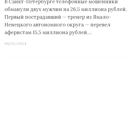
В Санкт-Петербурге телефонные мошенники
обманули двух мужчин на 26,5 миллиона рублей.
Первый пострадавший — тренер из Ямало-
Ненецкого автономного округа — перевел
аферистам 15,5 миллиона рублей.…
09/02/2024