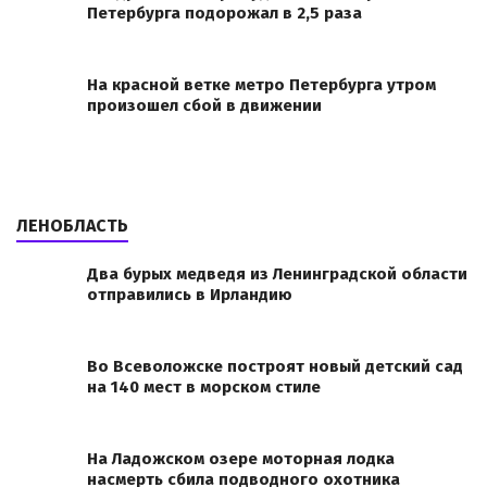
Петербурга подорожал в 2,5 раза
На красной ветке метро Петербурга утром
произошел сбой в движении
ЛЕНОБЛАСТЬ
Два бурых медведя из Ленинградской области
отправились в Ирландию
Во Всеволожске построят новый детский сад
на 140 мест в морском стиле
На Ладожском озере моторная лодка
насмерть сбила подводного охотника