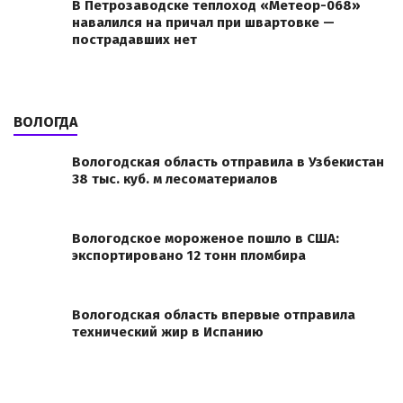
В Петрозаводске теплоход «Метеор-068»
навалился на причал при швартовке —
пострадавших нет
ВОЛОГДА
Вологодская область отправила в Узбекистан
38 тыс. куб. м лесоматериалов
Вологодское мороженое пошло в США:
экспортировано 12 тонн пломбира
Вологодская область впервые отправила
технический жир в Испанию