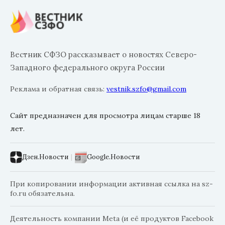
Вестник СФЗО рассказывает о новостях Северо-
Западного федерального округа России
Реклама и обратная связь:
vestnik.szfo@gmail.com
Сайт предназначен для просмотра лицам старше 18
лет.
Дзен.Новости
|
Google.Новости
При копировании информации активная ссылка на sz-
fo.ru обязательна.
Деятельность компании Meta (и её продуктов Facebook