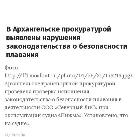
В Архангельске прокуратурой
выявлены нарушения
законодательства о безопасности
плавания
Фото:
http://ff1.mosfont.ru/photo/01/56/21/156216.jpgВ
Архангельске транспортной прокуратурой
проведена проверка исполнения
законодательства о безопасности плавания в
деятельности ООО «Северный ЛиС» при
эксплуатации судна «Пижма». Установлено, что
на судне…
15/09/2016