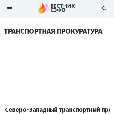
menu
search
ТРАНСПОРТНАЯ ПРОКУРАТУРА
Северо-Западный транспортный прок