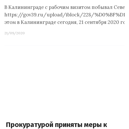
В Калининграде с рабочим визитом побывал Севе
https://gov39.ru/upload/iblock/228/%D0%B
этом в Калининграде сегодня, 21 сентября 2020 г
21/09/2020
Прокуратурой приняты меры к