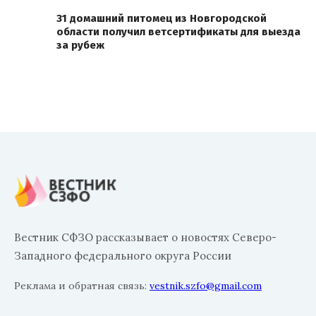
31 домашний питомец из Новгородской
области получил ветсертификаты для выезда
за рубеж
Вестник СФЗО рассказывает о новостях Северо-
Западного федерального округа России
Реклама и обратная связь:
vestnik.szfo@gmail.com