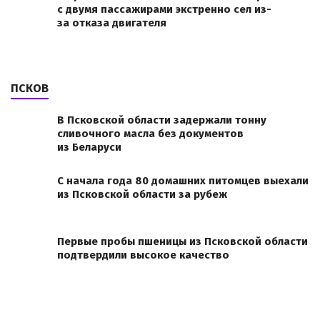
с двумя пассажирами экстренно сел из-
за отказа двигателя
ПСКОВ
В Псковской области задержали тонну
сливочного масла без документов
из Беларуси
С начала года 80 домашних питомцев выехали
из Псковской области за рубеж
Первые пробы пшеницы из Псковской области
подтвердили высокое качество