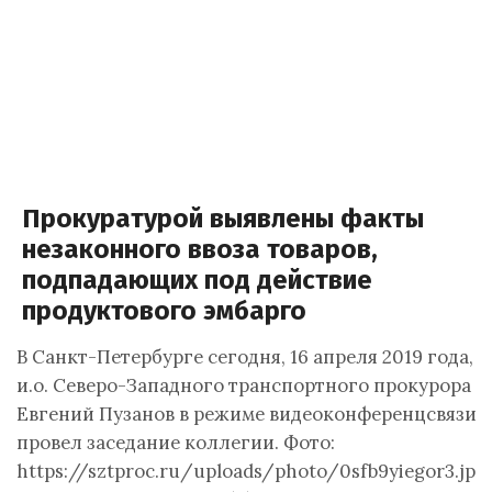
Прокуратурой выявлены факты
незаконного ввоза товаров,
подпадающих под действие
продуктового эмбарго
В Санкт-Петербурге сегодня, 16 апреля 2019 года,
и.о. Северо-Западного транспортного прокурора
Евгений Пузанов в режиме видеоконференцсвязи
провел заседание коллегии. Фото:
https://sztproc.ru/uploads/photo/0sfb9yiegor3.jpg