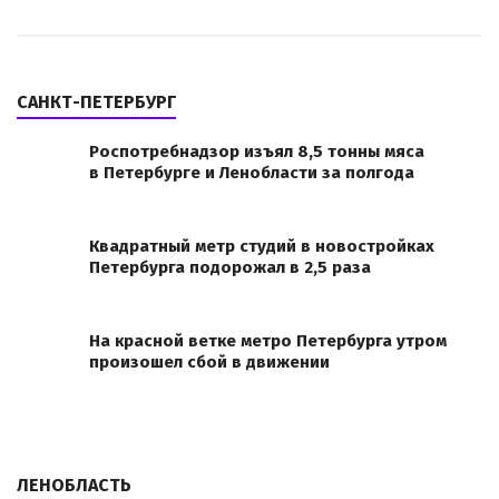
САНКТ-ПЕТЕРБУРГ
Роспотребнадзор изъял 8,5 тонны мяса
в Петербурге и Ленобласти за полгода
Квадратный метр студий в новостройках
Петербурга подорожал в 2,5 раза
На красной ветке метро Петербурга утром
произошел сбой в движении
ЛЕНОБЛАСТЬ