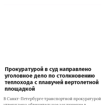
Прокуратурой в суд направлено
уголовное дело по столкновению
теплохода с плавучей вертолетной
площадкой
В Санкт-Петербурге транспортной прокуратурой
утверждено обвинительное заключение в