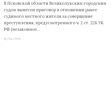
В Псковской области Великолукским городским
судом вынесен приговор в отношении ранее
судимого местного жителя за совершение
преступления, предусмотренного ч. 2 ст. 228 УК
РФ (незаконное…
16/04/2019