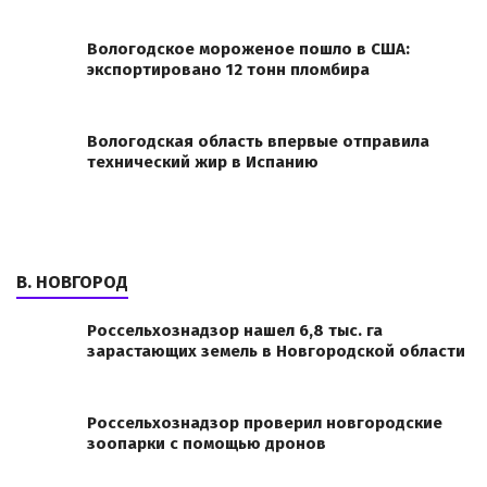
Вологодское мороженое пошло в США:
экспортировано 12 тонн пломбира
Вологодская область впервые отправила
технический жир в Испанию
В. НОВГОРОД
Россельхознадзор нашел 6,8 тыс. га
зарастающих земель в Новгородской области
Россельхознадзор проверил новгородские
зоопарки с помощью дронов