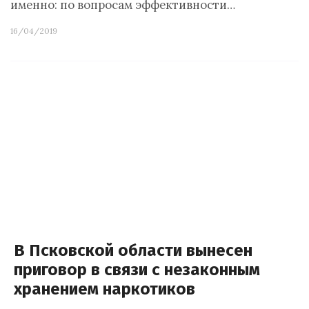
именно: по вопросам эффективности…
16/04/2019
В Псковской области вынесен
приговор в связи с незаконным
хранением наркотиков