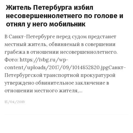
Житель Петербурга избил
несовершеннолетнего по голове и
отнял у него мобильник
В Санкт-Петербурге перед судом предстанет
местный житель, обвиняемый в совершении
грабежа в отношении несовершеннолетнего.
Фото: https://ivbg.ru/wp-
content/uploads/2017/09/1014852820.jpgСанкт-
Петербургской транспортной прокуратурой
утверждено обвинительное заключение в
отношении местного жителя,…
15/04/2019