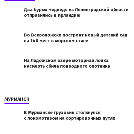
Два бурых медведя из Ленинградской области
отправились в Ирландию
Во Всеволожске построят новый детский сад
на 140 мест в морском стиле
На Ладожском озере моторная лодка
насмерть сбила подводного охотника
МУРМАНСК
В Мурманске грузовик столкнулся
с локомотивом на сортировочных путях