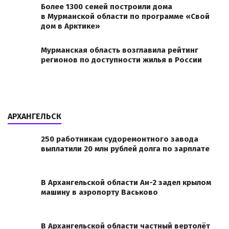
Более 1300 семей построили дома
в Мурманской области по программе «Свой
дом в Арктике»
Мурманская область возглавила рейтинг
регионов по доступности жилья в России
АРХАНГЕЛЬСК
250 работникам судоремонтного завода
выплатили 20 млн рублей долга по зарплате
В Архангельской области Ан-2 задел крылом
машину в аэропорту Васьково
В Архангельской области частный вертолёт