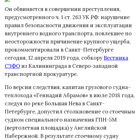
Он обвиняется в совершении преступления,
предусмотренного ч. 1 ст. 263 УК РФ: нарушение
правил безопасности движения и эксплуатации
внутреннего водного транспорта, повлекшее по
неосторожности причинение крупного ущерба,
прокомментировали в Санкт-Петербурге
сегодня, 12 апреля 2019 года, собкору
Вестника
СЗФО
из Калининграда в Северо-западной
транспортной прокуратуре.
По версии следствия, капитан грузового судна–
теплохода «Геннадий Абрамов» в июле 2018 года,
следуя по реке Большая Нева в Санкт-
Петербурге, допустил столкновение со стоечным
судном специального назначения ГПН-5М
(вертолетная площадка) у Английской
Набережной. В результате стоечному судну