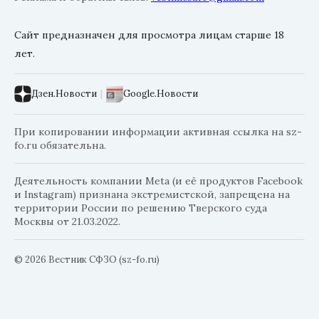
Сайт предназначен для просмотра лицам старше 18
лет.
Дзен.Новости
|
Google.Новости
При копировании информации активная ссылка на sz-
fo.ru обязательна.
Деятельность компании Meta (и её продуктов Facebook
и Instagram) признана экстремистской, запрещена на
территории России по решению Тверского суда
Москвы от 21.03.2022.
© 2026 Вестник СФЗО (sz-fo.ru)