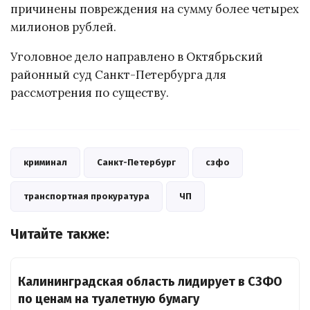
причинены повреждения на сумму более четырех
милионов рублей.
Уголовное дело направлено в Октябрьский
районный суд Санкт-Петербурга для
рассмотрения по существу.
криминал
Санкт-Петербург
сзфо
транспортная прокуратура
ЧП
Читайте также:
Калининградская область лидирует в СЗФО
по ценам на туалетную бумагу