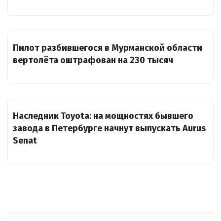
Пилот разбившегося в Мурманской области
вертолёта оштрафован на 230 тысяч
Наследник Toyota: на мощностях бывшего
завода в Петербурге начнут выпускать Aurus
Senat