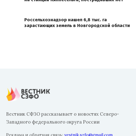
Россельхознадзор нашел 6,8 тыс. га
зарастающих земель в Новгородской области
Вестник СФЗО рассказывает о новостях Северо-
Западного федерального округа России
Реклама и обратная связь:
vestnik.szfo@gmail.com