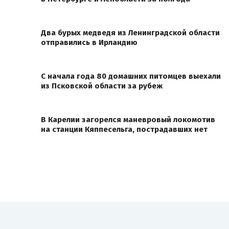
Два бурых медведя из Ленинградской области
отправились в Ирландию
С начала года 80 домашних питомцев выехали
из Псковской области за рубеж
В Карелии загорелся маневровый локомотив
на станции Кяппесельга, пострадавших нет