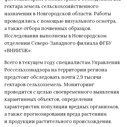
гектара земель сельскохозяйственного
назначения в Новгородской области. Работы
проводились с помощью визуального осмотра,
а также отбора почвенных образцов.
Исследования выполнены в Новгородском
отделении Северо-Западного филиала ФГБУ
«ВНИИЗЖ».
Всего в текущем году специалистам Управления
Россельхознадзора на территории региона
предстоит обследовать почти 2,9 тысячи
гектаров сельхозземель. Мониторинг
проводится с целью своевременного выявления
карантинных объектов, определения
характеристик популяции вредных организмов,
а также прогнозирования вреда растениям
и продукции растительного происхождения.