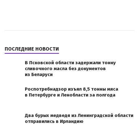
ПОСЛЕДНИЕ НОВОСТИ
В Псковской области задержали тонну
сливочного масла без документов
из Беларуси
Роспотребнадзор изъял 8,5 тонны мяса
в Петербурге и Ленобласти за полгода
Два бурых медведя из Ленинградской области
отправились в Ирландию