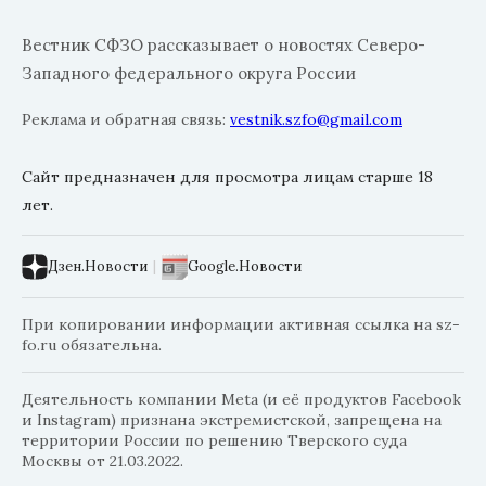
Вестник СФЗО рассказывает о новостях Северо-
Западного федерального округа России
Реклама и обратная связь:
vestnik.szfo@gmail.com
Сайт предназначен для просмотра лицам старше 18
лет.
Дзен.Новости
|
Google.Новости
При копировании информации активная ссылка на sz-
fo.ru обязательна.
Деятельность компании Meta (и её продуктов Facebook
и Instagram) признана экстремистской, запрещена на
территории России по решению Тверского суда
Москвы от 21.03.2022.