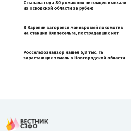
С начала года 80 домашних питомцев выехали
из Псковской области за рубеж
В Карелии загорелся маневровый локомотив
на станции Кяппесельга, пострадавших нет
Россельхознадзор нашел 6,8 тыс. га
зарастающих земель в Новгородской области