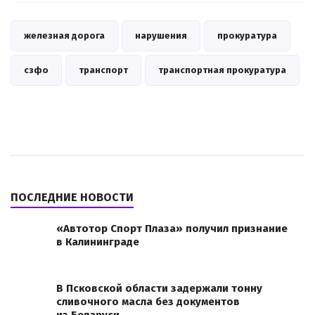
железная дорога
нарушения
прокуратура
сзфо
транспорт
транспортная прокуратура
ПОСЛЕДНИЕ НОВОСТИ
«Автотор Спорт Плаза» получил признание
в Калининграде
В Псковской области задержали тонну
сливочного масла без документов