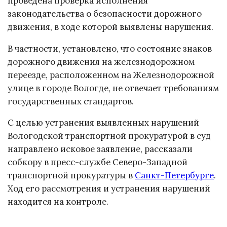
проведена проверка исполнения
законодательства о безопасности дорожного
движения, в ходе которой выявлены нарушения.
В частности, установлено, что состояние знаков
дорожного движения на железнодорожном
переезде, расположенном на Железнодорожной
улице в городе Вологде, не отвечает требованиям
государственных стандартов.
С целью устранения выявленных нарушений
Вологодской транспортной прокуратурой в суд
направлено исковое заявление, рассказали
собкору в пресс-службе Северо-Западной
транспортной прокуратуры в
Санкт-Петербурге
.
Ход его рассмотрения и устранения нарушений
находится на контроле.