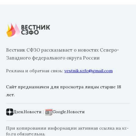
Вестник СФЗО рассказывает о новостях Северо-
Западного федерального округа России
Реклама и обратная связь:
vestnik.szfo@gmail.com
Сайт предназначен для просмотра лицам старше 18
лет.
Дзен.Новости
|
Google.Новости
При копировании информации активная ссылка на sz-
fo.ru обязательна.