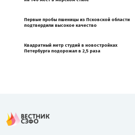
Первые пробы пшеницы из Псковской области
подтвердили высокое качество
Квадратный метр студий в новостройках
Петербурга подорожал в 2,5 раза