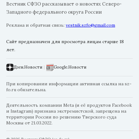
Вестник СФЗО рассказывает о новостях Северо-
Западного федерального округа России
Реклама и обратная связь:
vestnik.szfo@gmail.com
Сайт предназначен для просмотра лицам старше 18
лет.
Дзен.Новости
|
Google.Новости
При копировании информации активная ссылка на sz-
fo.ru обязательна.
Деятельность компании Meta (и её продуктов Facebook
и Instagram) признана экстремистской, запрещена на
территории России по решению Тверского суда
Москвы от 21.03.2022.