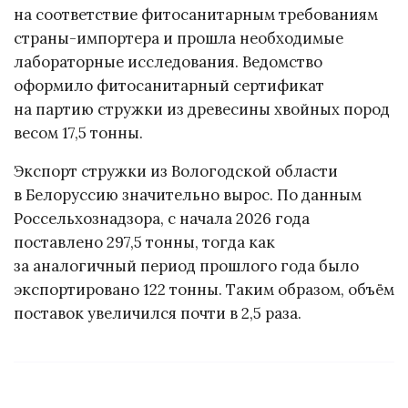
на соответствие фитосанитарным требованиям
страны-импортера и прошла необходимые
лабораторные исследования. Ведомство
оформило фитосанитарный сертификат
на партию стружки из древесины хвойных пород
весом 17,5 тонны.
Экспорт стружки из Вологодской области
в Белоруссию значительно вырос. По данным
Россельхознадзора, с начала 2026 года
поставлено 297,5 тонны, тогда как
за аналогичный период прошлого года было
экспортировано 122 тонны. Таким образом, объём
поставок увеличился почти в 2,5 раза.