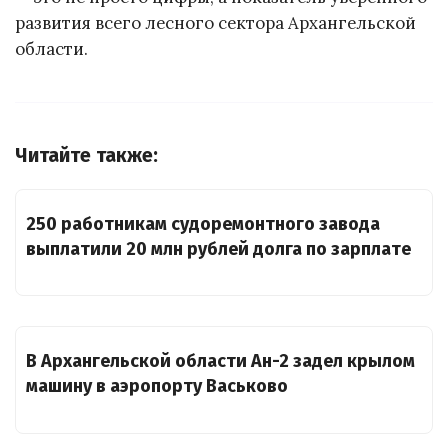
развития всего лесного сектора Архангельской
области.
Читайте также:
250 работникам судоремонтного завода
выплатили 20 млн рублей долга по зарплате
В Архангельской области Ан-2 задел крылом
машину в аэропорту Васьково