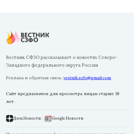
Вестник СФЗО рассказывает о новостях Северо-
Западного федерального округа России
Реклама и обратная связь:
vestnik.szfo@gmail.com
Сайт предназначен для просмотра лицам старше 18
лет.
Дзен.Новости
|
Google.Новости