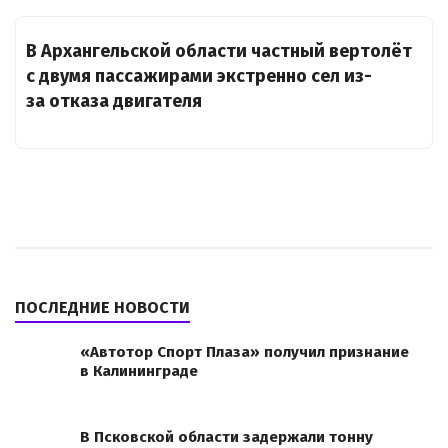
В Архангельской области частный вертолёт
с двумя пассажирами экстренно сел из-
за отказа двигателя
ПОСЛЕДНИЕ НОВОСТИ
«Автотор Спорт Плаза» получил признание
в Калининграде
В Псковской области задержали тонну