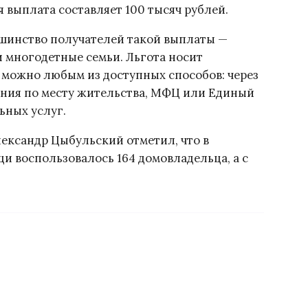
выплата составляет 100 тысяч рублей.
ьшинство получателей такой выплаты —
и многодетные семьи. Льгота носит
у можно любым из доступных способов: через
ния по месту жительства, МФЦ или Единый
ьных услуг.
ександр Цыбульский отметил, что в
 воспользовалось 164 домовладельца, а с