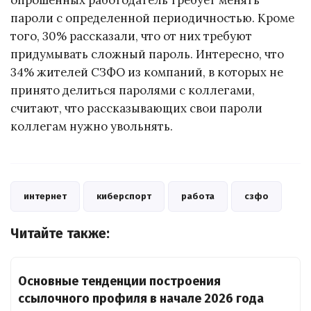
пароли с определенной периодичностью. Кроме
того, 30% рассказали, что от них требуют
придумывать сложный пароль. Интересно, что
34% жителей СЗФО из компаний, в которых не
принято делиться паролями с коллегами,
считают, что рассказывающих свои пароли
коллегам нужно увольнять.
интернет
киберспорт
работа
сзфо
Читайте также:
Основные тенденции построения
ссылочного профиля в начале 2026 года