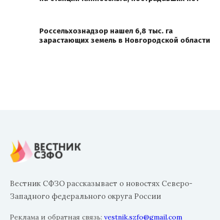
Россельхознадзор нашел 6,8 тыс. га
зарастающих земель в Новгородской области
Вестник СФЗО рассказывает о новостях Северо-
Западного федерального округа России
Реклама и обратная связь:
vestnik.szfo@gmail.com