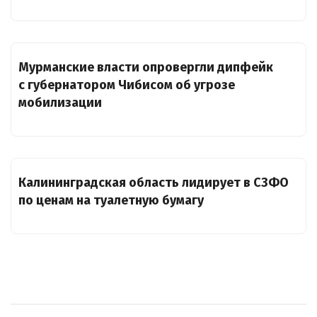
Мурманские власти опровергли дипфейк
с губернатором Чибисом об угрозе
мобилизации
Калининградская область лидирует в СЗФО
по ценам на туалетную бумагу