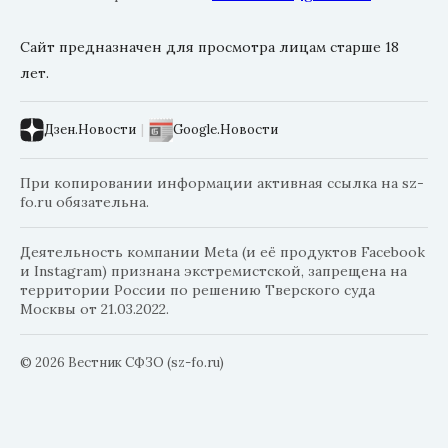
Сайт предназначен для просмотра лицам старше 18
лет.
Дзен.Новости
|
Google.Новости
При копировании информации активная ссылка на sz-
fo.ru обязательна.
Деятельность компании Meta (и её продуктов Facebook
и Instagram) признана экстремистской, запрещена на
территории России по решению Тверского суда
Москвы от 21.03.2022.
© 2026 Вестник СФЗО (sz-fo.ru)