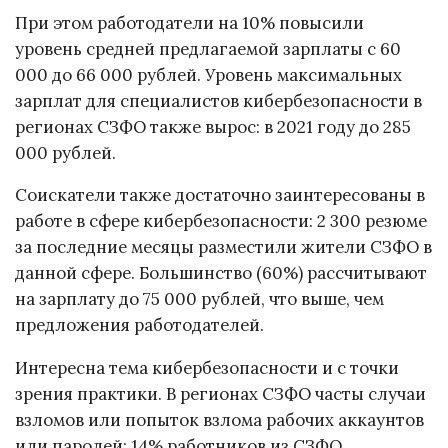
При этом работодатели на 10% повысили
уровень средней предлагаемой зарплаты с 60
000 до 66 000 рублей. Уровень максимальных
зарплат для специалистов кибербезопасности в
регионах СЗФО также вырос: в 2021 году до 285
000 рублей.
Соискатели также достаточно заинтересованы в
работе в сфере кибербезопасности: 2 300 резюме
за последние месяцы разместили жители СЗФО в
данной сфере. Большинство (60%) рассчитывают
на зарплату до 75 000 рублей, что выше, чем
предложения работодателей.
Интересна тема кибербезопасности и с точки
зрения практики. В регионах СЗФО часты случаи
взломов или попыток взлома рабочих аккаунтов
или паролей: 14% работников из СЗФО