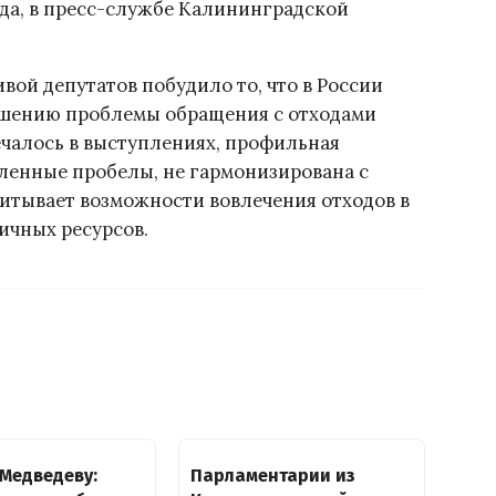
ода, в пресс-службе Калининградской
вой депутатов побудило то, что в России
ешению проблемы обращения с отходами
ечалось в выступлениях, профильная
ленные пробелы, не гармонизирована с
итывает возможности вовлечения отходов в
ичных ресурсов.
 Медведеву:
Парламентарии из