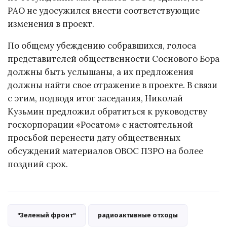
РАО не удосужился внести соответствующие
изменения в проект.
По общему убеждению собравшихся, голоса
представителей общественности Соснового Бора
должны быть услышаны, а их предложения
должны найти свое отражение в проекте. В связи
с этим, подводя итог заседания, Николай
Кузьмин предложил обратиться к руководству
госкорпорации «Росатом» с настоятельной
просьбой перенести дату общественных
обсуждений материалов ОВОС ПЗРО на более
поздний срок.
"Зеленый фронт"
радиоактивные отходы