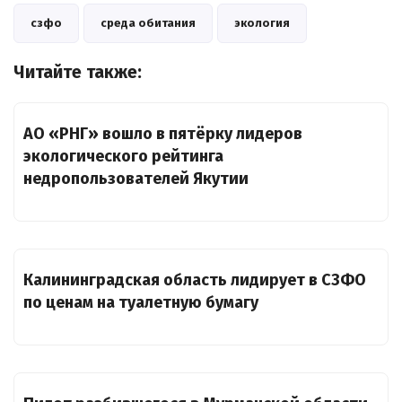
сзфо
среда обитания
экология
Читайте также:
АО «РНГ» вошло в пятёрку лидеров
экологического рейтинга
недропользователей Якутии
Калининградская область лидирует в СЗФО
по ценам на туалетную бумагу