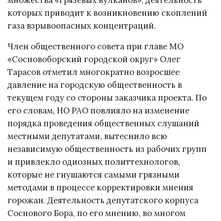
которых приводит к возникновению скоплений
газа взрывоопасных концентраций.
Член общественного совета при главе МО
«Сосновоборский городской округ» Олег
Тарасов отметил многократно возросшее
давление на городскую общественность в
текущем году со стороны заказчика проекта. По
его словам, НО РАО повлияло на изменение
порядка проведения общественных слушаний
местными депутатами, вытеснило всю
независимую общественность из рабочих групп
и привлекло одиозных политтехнологов,
которые не гнушаются самыми грязными
методами в процессе корректировки мнения
горожан. Деятельность депутатского корпуса
Соснового Бора, по его мнению, во многом