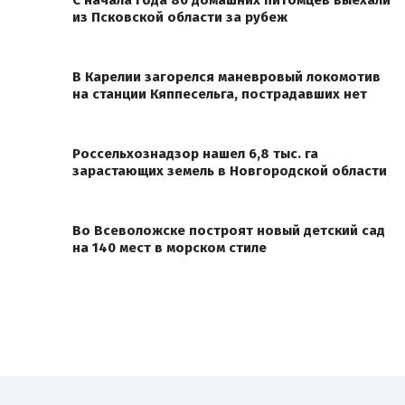
из Псковской области за рубеж
В Карелии загорелся маневровый локомотив
на станции Кяппесельга, пострадавших нет
Россельхознадзор нашел 6,8 тыс. га
зарастающих земель в Новгородской области
Во Всеволожске построят новый детский сад
на 140 мест в морском стиле