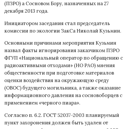
(ПЗРО) а Сосновом Бору, назначенных на 27
декабря 2013 года.
Инициатором заседания стал председатель
комиссии по экологии ЗакСа Николай Кузьмин.
Основными причинами мероприятия Кузьмин
назвал факты игнорирования заказчиком ПЗРО
ФГУП «Национальный оператор по обращению с
радиоактивными отходами» (НО РАО) мнения
общественности при подготовке материалов
оценки воздействия на окружающую среду
(ОВОС) будущего могильника, а также оказание
информационного давления на сосновоборцев с
применением «черного пиара».
Согласно п. 6.2. ГОСТ 52037-2003 планируемый
пункт захоронения должен быть удален от