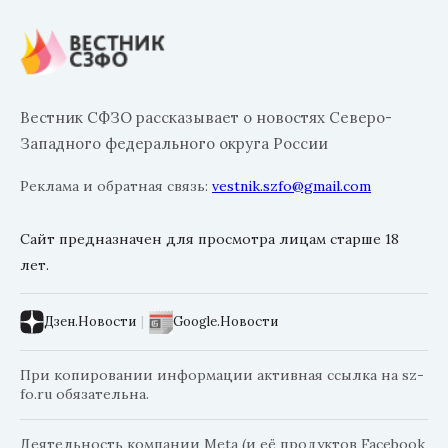
Вестник СФЗО рассказывает о новостях Северо-
Западного федерального округа России
Реклама и обратная связь:
vestnik.szfo@gmail.com
Сайт предназначен для просмотра лицам старше 18
лет.
Дзен.Новости
|
Google.Новости
При копировании информации активная ссылка на sz-
fo.ru обязательна.
Деятельность компании Meta (и её продуктов Facebook