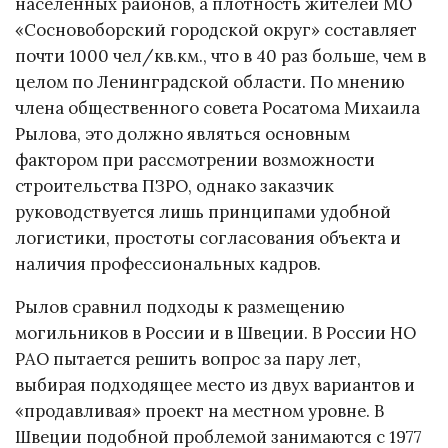
населенных районов, а плотность жителей МО
«Сосновоборский городской округ» составляет
почти 1000 чел/кв.км., что в 40 раз больше, чем в
целом по Ленинградской области. По мнению
члена общественного совета Росатома Михаила
Рылова, это должно являться основным
фактором при рассмотрении возможности
строительства ПЗРО, однако заказчик
руководствуется лишь принципами удобной
логистики, простоты согласования объекта и
наличия профессиональных кадров.
Рылов сравнил подходы к размещению
могильников в России и в Швеции. В России НО
РАО пытается решить вопрос за пару лет,
выбирая подходящее место из двух вариантов и
«продавливая» проект на местном уровне. В
Швеции подобной проблемой занимаются с 1977