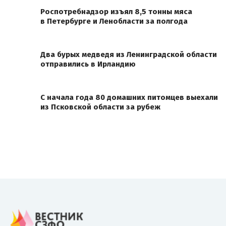
Роспотребнадзор изъял 8,5 тонны мяса
в Петербурге и Ленобласти за полгода
Два бурых медведя из Ленинградской области
отправились в Ирландию
С начала года 80 домашних питомцев выехали
из Псковской области за рубеж