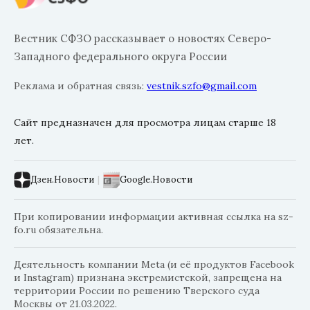
Вестник СФЗО рассказывает о новостях Северо-
Западного федерального округа России
Реклама и обратная связь:
vestnik.szfo@gmail.com
Сайт предназначен для просмотра лицам старше 18
лет.
Дзен.Новости
|
Google.Новости
При копировании информации активная ссылка на sz-
fo.ru обязательна.
Деятельность компании Meta (и её продуктов Facebook
и Instagram) признана экстремистской, запрещена на
территории России по решению Тверского суда
Москвы от 21.03.2022.