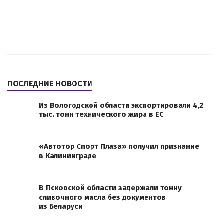
ПОСЛЕДНИЕ НОВОСТИ
Из Вологодской области экспортировали 4,2
тыс. тонн технического жира в ЕС
«Автотор Спорт Плаза» получил признание
в Калининграде
В Псковской области задержали тонну
сливочного масла без документов
из Беларуси