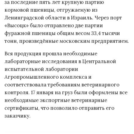
за последние пять лет крупную партию
кормовой пшеницы, отгружаемую из
Ленинградской области в Израиль. Через порт
«Высоцк» было отправлено две партии
фуражной пшеницы общим весом 33,4 тысячи
тонн, произведённые московским предприятием.
Вся продукция прошла необходимые
лабораторные исследования в Центральной
испытательной лаборатории
Агропромышленного комплекса и
соответствовала требованиям ветеринарного
контроля. 17 января на груз были оформлены все
необходимые экспортные ветеринарные
сертификаты, что позволило отправить его
заказчику.