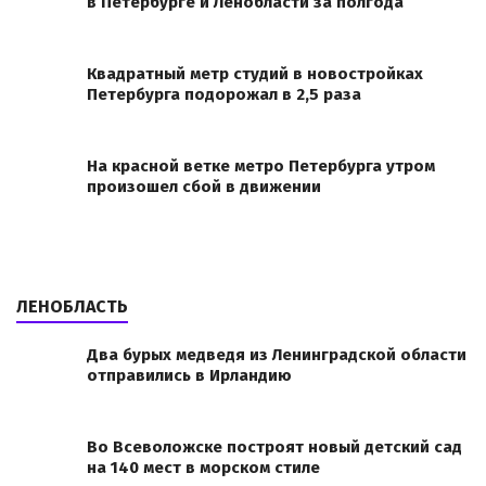
в Петербурге и Ленобласти за полгода
Квадратный метр студий в новостройках
Петербурга подорожал в 2,5 раза
На красной ветке метро Петербурга утром
произошел сбой в движении
ЛЕНОБЛАСТЬ
Два бурых медведя из Ленинградской области
отправились в Ирландию
Во Всеволожске построят новый детский сад
на 140 мест в морском стиле