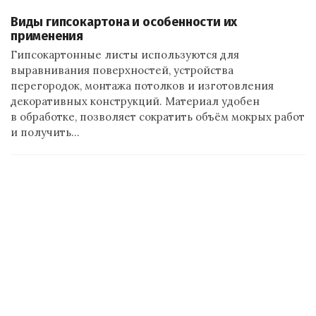
Виды гипсокартона и особенности их
применения
Гипсокартонные листы используются для
выравнивания поверхностей, устройства
перегородок, монтажа потолков и изготовления
декоративных конструкций. Материал удобен
в обработке, позволяет сократить объём мокрых работ
и получить…