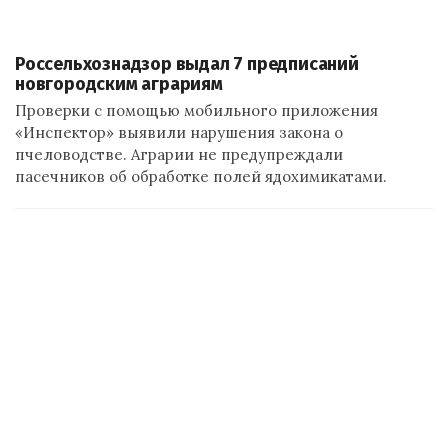
Россельхознадзор выдал 7 предписаний
новгородским аграриям
Проверки с помощью мобильного приложения
«Инспектор» выявили нарушения закона о
пчеловодстве. Аграрии не предупреждали
пасечников об обработке полей ядохимикатами.