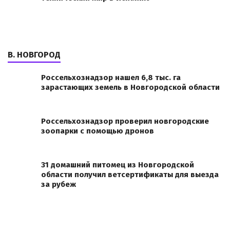
В. НОВГОРОД
Россельхознадзор нашел 6,8 тыс. га
зарастающих земель в Новгородской области
Россельхознадзор проверил новгородские
зоопарки с помощью дронов
31 домашний питомец из Новгородской
области получил ветсертификаты для выезда
за рубеж