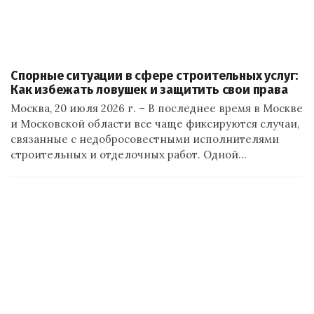
Спорные ситуации в сфере строительных услуг:
Как избежать ловушек и защитить свои права
Москва, 20 июля 2026 г. – В последнее время в Москве
и Московской области все чаще фиксируются случаи,
связанные с недобросовестными исполнителями
строительных и отделочных работ. Одной…