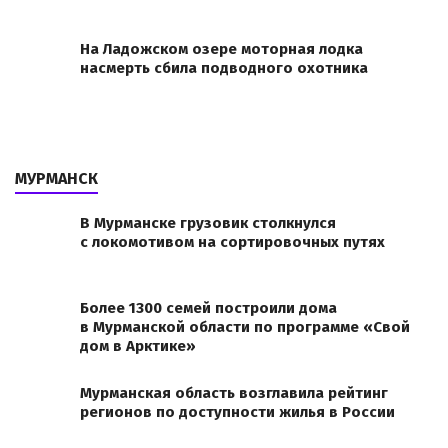
На Ладожском озере моторная лодка
насмерть сбила подводного охотника
МУРМАНСК
В Мурманске грузовик столкнулся
с локомотивом на сортировочных путях
Более 1300 семей построили дома
в Мурманской области по программе «Свой
дом в Арктике»
Мурманская область возглавила рейтинг
регионов по доступности жилья в России