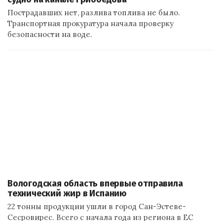
Пострадавших нет, разлива топлива не было.
Транспортная прокуратура начала проверку
безопасности на воде.
Вологодская область впервые отправила
технический жир в Испанию
22 тонны продукции ушли в город Сан-Эстеве-
Сесровирес. Всего с начала года из региона в ЕС