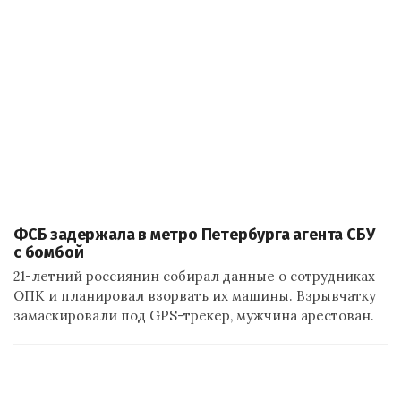
ФСБ задержала в метро Петербурга агента СБУ
с бомбой
21-летний россиянин собирал данные о сотрудниках
ОПК и планировал взорвать их машины. Взрывчатку
замаскировали под GPS-трекер, мужчина арестован.