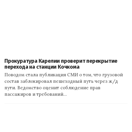
Прокуратура Карелии проверит перекрытие
перехода на станции Кочкома
Поводом стала публикация СМИ о том, что грузовой
состав заблокировал пешеходный путь через ж/д
пути. Ведомство оценит соблюдение прав
пассажиров и требований…