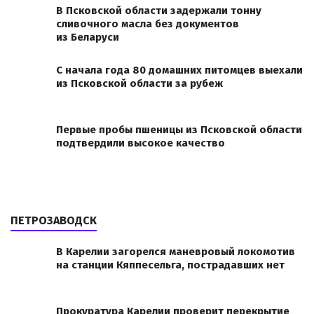
В Псковской области задержали тонну
сливочного масла без документов
из Беларуси
С начала года 80 домашних питомцев выехали
из Псковской области за рубеж
Первые пробы пшеницы из Псковской области
подтвердили высокое качество
ПЕТРОЗАВОДСК
В Карелии загорелся маневровый локомотив
на станции Кяппесельга, пострадавших нет
Прокуратура Карелии проверит перекрытие