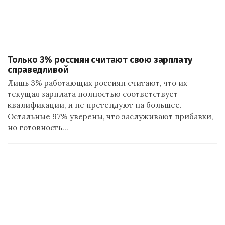
Только 3% россиян считают свою зарплату
справедливой
Лишь 3% работающих россиян считают, что их
текущая зарплата полностью соответствует
квалификации, и не претендуют на большее.
Остальные 97% уверены, что заслуживают прибавки,
но готовность…