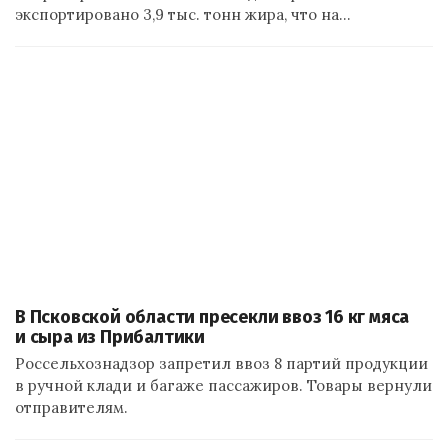
экспортировано 3,9 тыс. тонн жира, что на…
В Псковской области пресекли ввоз 16 кг мяса
и сыра из Прибалтики
Россельхознадзор запретил ввоз 8 партий продукции
в ручной клади и багаже пассажиров. Товары вернули
отправителям.