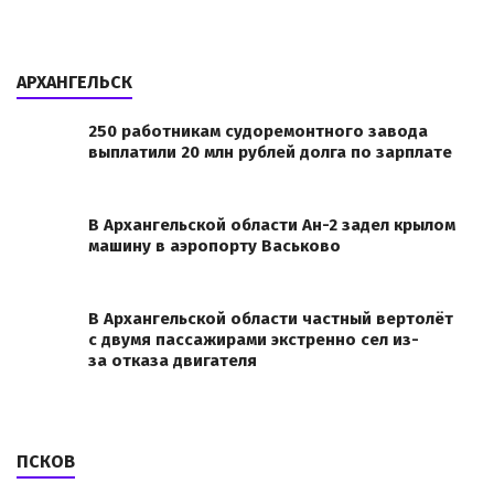
АРХАНГЕЛЬСК
250 работникам судоремонтного завода
выплатили 20 млн рублей долга по зарплате
В Архангельской области Ан-2 задел крылом
машину в аэропорту Васьково
В Архангельской области частный вертолёт
с двумя пассажирами экстренно сел из-
за отказа двигателя
ПСКОВ