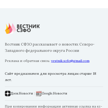
Вестник СФЗО рассказывает о новостях Северо-
Западного федерального округа России
Реклама и обратная связь:
vestnik.szfo@gmail.com
Сайт предназначен для просмотра лицам старше 18
лет.
Дзен.Новости
|
Google.Новости
При копировании информации активная ссылка на sz-