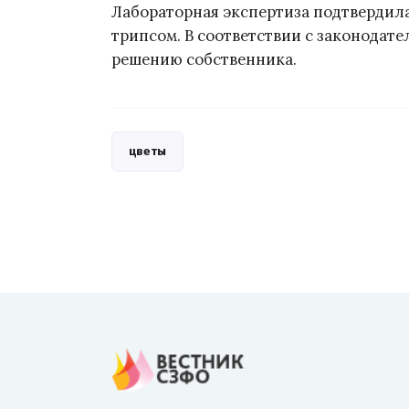
Лабораторная экспертиза подтвердил
трипсом. В соответствии с законодат
решению собственника.
цветы