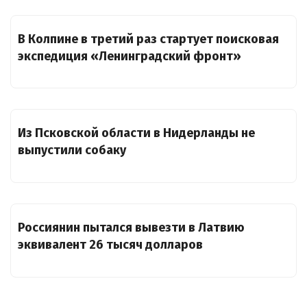
В Колпине в третий раз стартует поисковая
экспедиция «Ленинградский фронт»
Из Псковской области в Нидерланды не
выпустили собаку
Россиянин пытался вывезти в Латвию
эквивалент 26 тысяч долларов