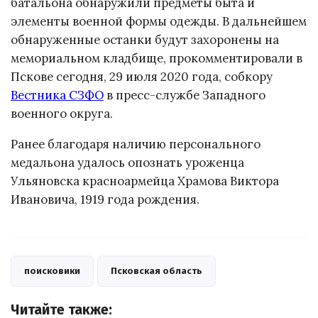
батальона обнаружили предметы быта и
элементы военной формы одежды. В дальнейшем
обнаруженные останки будут захоронены на
мемориальном кладбище, прокомментировали в
Пскове сегодня, 29 июля 2020 года, собкору
Вестника СЗФО
в пресс-службе Западного
военного округа.
Ранее благодаря наличию персонального
медальона удалось опознать уроженца
Ульяновска красноармейца Храмова Виктора
Ивановича, 1919 года рождения.
поисковики
Псковская область
Читайте также: