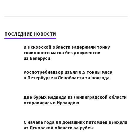
ПОСЛЕДНИЕ НОВОСТИ
В Псковской области задержали тонну
сливочного масла без документов
из Беларуси
Роспотребнадзор изъял 8,5 тонны мяса
в Петербурге и Ленобласти за полгода
Два бурых медведя из Ленинградской области
отправились в Ирландию
С начала года 80 домашних питомцев выехали
из Псковской области за рубеж