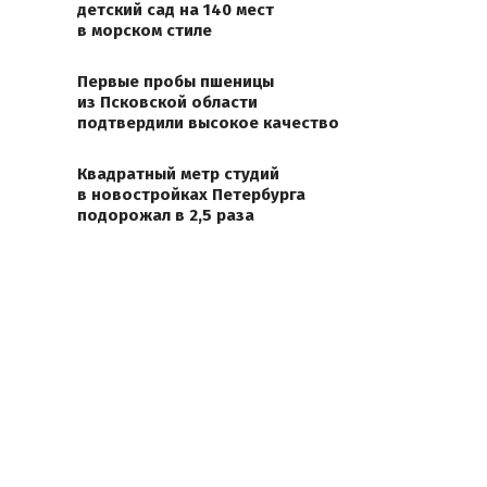
детский сад на 140 мест
в морском стиле
Первые пробы пшеницы
из Псковской области
подтвердили высокое качество
Квадратный метр студий
в новостройках Петербурга
подорожал в 2,5 раза