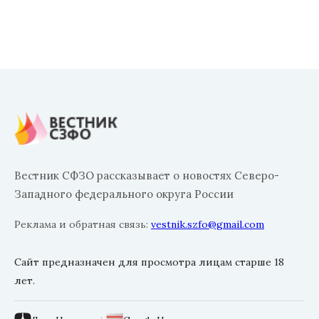
Вестник СФЗО рассказывает о новостях Северо-
Западного федерального округа России
Реклама и обратная связь:
vestnik.szfo@gmail.com
Сайт предназначен для просмотра лицам старше 18
лет.