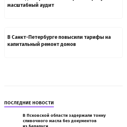
масштабный аудит
В Санкт-Петербурге повысили тарифы на
капитальный ремонт домов
ПОСЛЕДНИЕ НОВОСТИ
В Псковской области задержали тонну
сливочного масла без документов
из Беларуси