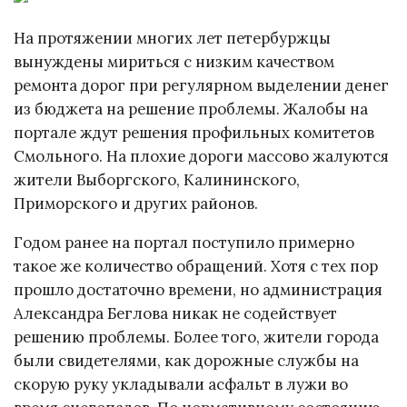
На протяжении многих лет петербуржцы
вынуждены мириться с низким качеством
ремонта дорог при регулярном выделении денег
из бюджета на решение проблемы. Жалобы на
портале ждут решения профильных комитетов
Смольного. На плохие дороги массово жалуются
жители Выборгского, Калининского,
Приморского и других районов.
Годом ранее на портал поступило примерно
такое же количество обращений. Хотя с тех пор
прошло достаточно времени, но администрация
Александра Беглова никак не содействует
решению проблемы. Более того, жители города
были свидетелями, как дорожные службы на
скорую руку укладывали асфальт в лужи во