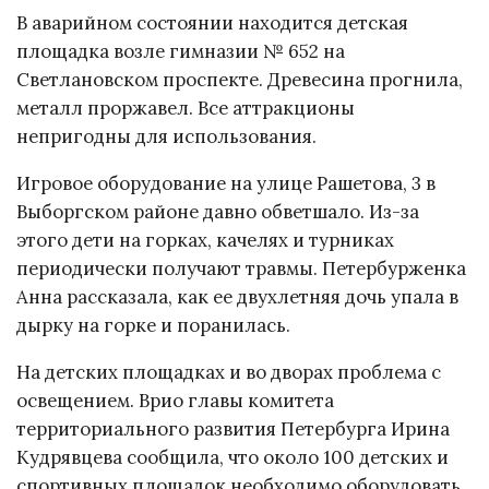
В аварийном состоянии находится детская
площадка возле гимназии № 652 на
Светлановском проспекте. Древесина прогнила,
металл проржавел. Все аттракционы
непригодны для использования.
Игровое оборудование на улице Рашетова, 3 в
Выборгском районе давно обветшало. Из-за
этого дети на горках, качелях и турниках
периодически получают травмы. Петербурженка
Анна рассказала, как ее двухлетняя дочь упала в
дырку на горке и поранилась.
На детских площадках и во дворах проблема с
освещением. Врио главы комитета
территориального развития Петербурга Ирина
Кудрявцева сообщила, что около 100 детских и
спортивных площадок необходимо оборудовать