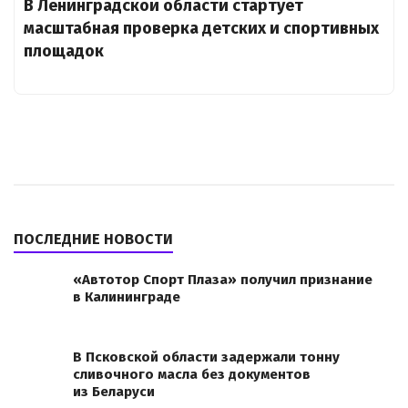
В Ленинградской области стартует
масштабная проверка детских и спортивных
площадок
ПОСЛЕДНИЕ НОВОСТИ
«Автотор Спорт Плаза» получил признание
в Калининграде
В Псковской области задержали тонну
сливочного масла без документов
из Беларуси