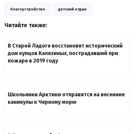
благоустройство
детский отдых
Читайте также:
В Старой Ладоге восстановят исторический
дом купцов Калязиных, пострадавший при
пожаре в 2019 году
Школьники Арктики отправятся на весенние
каникулы к Черному морю