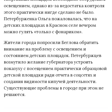
освещением, однако из-за недостатка контроля
этого практически нигде сделано не было.
Петербурженка Ольга пожаловалась, что на
детских площадках в Красном селе вечером
можно гулять «только с фонариком».
Жители города попросили Беглова обратить
внимание на проблему с освещением и
состоянием детских площадок. Петербуржцев
возмутило желание губернатора устроить
показуху с посещением практически образцовой
детской площадки ради отчета в соцсетях и
создания видимости кипучей деятельности.
Существующие проблемы в городе при этом не
решаются.