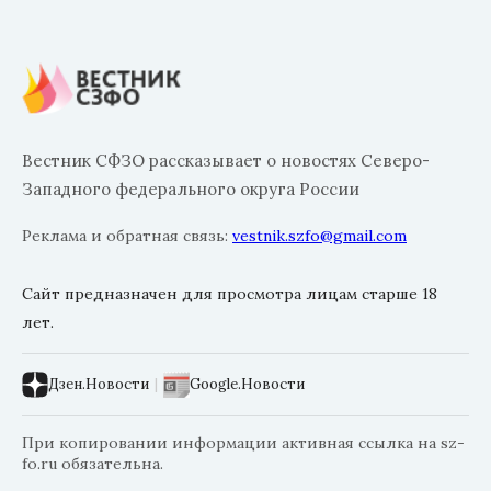
Вестник СФЗО рассказывает о новостях Северо-
Западного федерального округа России
Реклама и обратная связь:
vestnik.szfo@gmail.com
Сайт предназначен для просмотра лицам старше 18
лет.
Дзен.Новости
|
Google.Новости
При копировании информации активная ссылка на sz-
fo.ru обязательна.