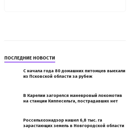
ПОСЛЕДНИЕ НОВОСТИ
С начала года 80 домашних питомцев выехали
из Псковской области за рубеж
В Карелии загорелся маневровый локомотив
на станции Кяппесельга, пострадавших нет
Россельхознадзор нашел 6,8 тыс. га
зарастающих земель в Новгородской области