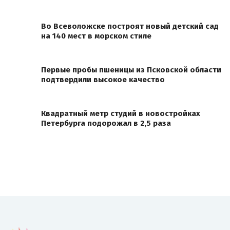
Во Всеволожске построят новый детский сад
на 140 мест в морском стиле
Первые пробы пшеницы из Псковской области
подтвердили высокое качество
Квадратный метр студий в новостройках
Петербурга подорожал в 2,5 раза