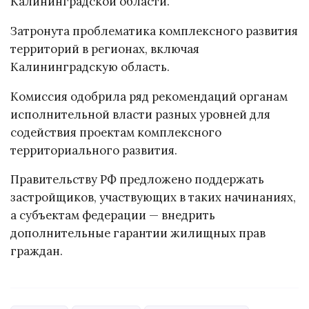
Калининградской области.
Затронута проблематика комплексного развития
территорий в регионах, включая
Калининградскую область.
Комиссия одобрила ряд рекомендаций органам
исполнительной власти разных уровней для
содействия проектам комплексного
территориального развития.
Правительству РФ предложено поддержать
застройщиков, участвующих в таких начинаниях,
а субъектам федерации — внедрить
дополнительные гарантии жилищных прав
граждан.