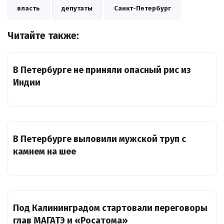
власть
депутаты
Санкт-Петербург
Читайте также:
В Петербурге не приняли опасный рис из
Индии
В Петербурге выловили мужской труп с
камнем на шее
Под Калининградом стартовали переговоры
глав МАГАТЭ и «Росатома»