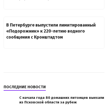
В Петербурге выпустили лимитированный
«Подорожник» к 220-летию водного
сообщения с Кронштадтом
ПОСЛЕДНИЕ НОВОСТИ
С начала года 80 домашних питомцев выехали
из Псковской области за рубеж