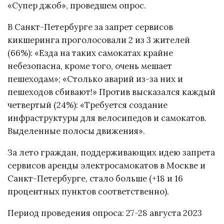
«Супер джоб», проведшем опрос.
В Санкт-Петербурге за запрет сервисов
кикшеринга проголосовали 2 из 3 жителей
(66%): «Езда на таких самокатах крайне
небезопасна, кроме того, очень мешает
пешеходам»; «Столько аварий из-за них и
пешеходов сбивают!» Против высказался каждый
четвертый (24%): «Требуется создание
инфраструктуры для велосипедов и самокатов.
Выделенные полосы движения».
За лето граждан, поддерживающих идею запрета
сервисов аренды электросамокатов в Москве и
Санкт-Петербурге, стало больше (+18 и 16
процентных пунктов соответственно).
Период проведения опроса: 27-28 августа 2023