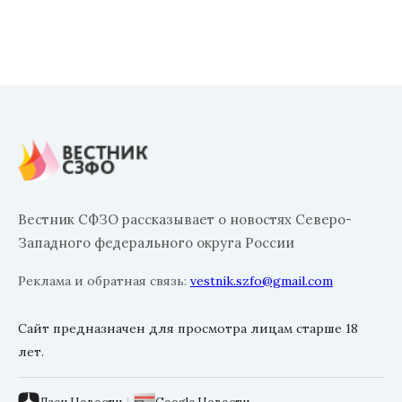
Вестник СФЗО рассказывает о новостях Северо-
Западного федерального округа России
Реклама и обратная связь:
vestnik.szfo@gmail.com
Сайт предназначен для просмотра лицам старше 18
лет.