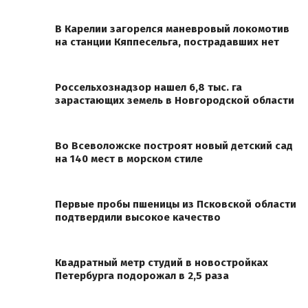
В Карелии загорелся маневровый локомотив
на станции Кяппесельга, пострадавших нет
Россельхознадзор нашел 6,8 тыс. га
зарастающих земель в Новгородской области
Во Всеволожске построят новый детский сад
на 140 мест в морском стиле
Первые пробы пшеницы из Псковской области
подтвердили высокое качество
Квадратный метр студий в новостройках
Петербурга подорожал в 2,5 раза