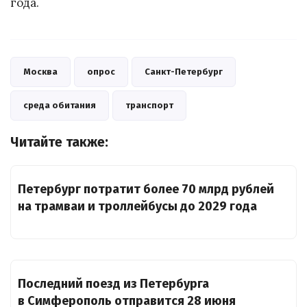
года.
Москва
опрос
Санкт-Петербург
среда обитания
транспорт
Читайте также:
Петербург потратит более 70 млрд рублей
на трамваи и троллейбусы до 2029 года
Последний поезд из Петербурга
в Симферополь отправится 28 июня