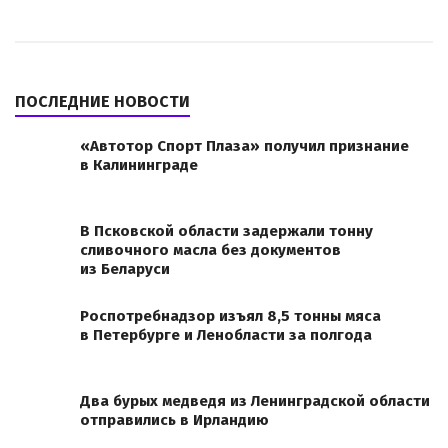
ПОСЛЕДНИЕ НОВОСТИ
«Автотор Спорт Плаза» получил признание
в Калининграде
В Псковской области задержали тонну
сливочного масла без документов
из Беларуси
Роспотребнадзор изъял 8,5 тонны мяса
в Петербурге и Ленобласти за полгода
Два бурых медведя из Ленинградской области
отправились в Ирландию