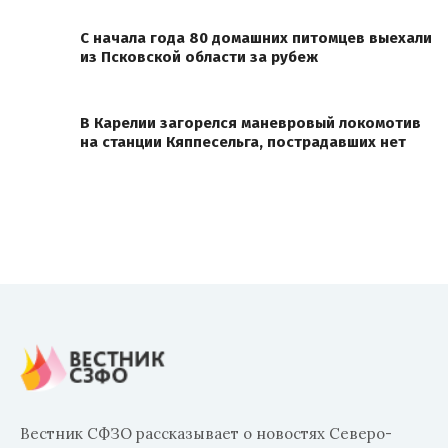
С начала года 80 домашних питомцев выехали
из Псковской области за рубеж
В Карелии загорелся маневровый локомотив
на станции Кяппесельга, пострадавших нет
Вестник СФЗО рассказывает о новостях Северо-