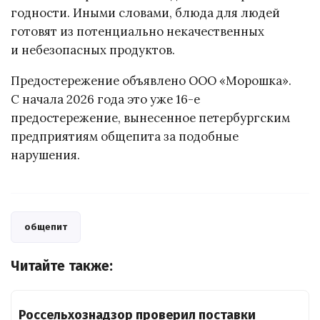
годности. Иными словами, блюда для людей
готовят из потенциально некачественных
и небезопасных продуктов.
Предостережение объявлено ООО «Морошка».
С начала 2026 года это уже 16-е
предостережение, вынесенное петербургским
предприятиям общепита за подобные
нарушения.
общепит
Читайте также:
Россельхознадзор проверил поставки