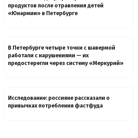
продуктов после отравления детей
«Юнармии» в Петербурге
В Петербурге четыре точки с шавермой
работали с нарушениями — их
предостерегли через систему «Меркурий»
Исследование: россияне рассказали о
привычках потребления фастфуда