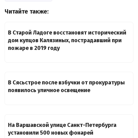
Читайте также:
В Старой Ладоге восстановят исторический
дом купцов Калязиных, пострадавший при
пожаре в 2019 году
В Сясьстрое после взбучки от прокуратуры
появилось уличное освещение
На Варшавской улице Санкт-Петербурга
установили 500 новых фонарей