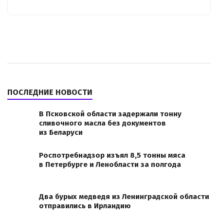
ПОСЛЕДНИЕ НОВОСТИ
В Псковской области задержали тонну
сливочного масла без документов
из Беларуси
Роспотребнадзор изъял 8,5 тонны мяса
в Петербурге и Ленобласти за полгода
Два бурых медведя из Ленинградской области
отправились в Ирландию