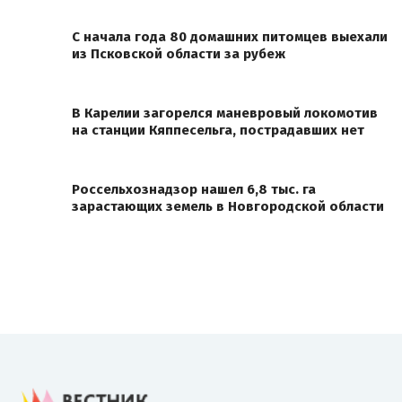
С начала года 80 домашних питомцев выехали
из Псковской области за рубеж
В Карелии загорелся маневровый локомотив
на станции Кяппесельга, пострадавших нет
Россельхознадзор нашел 6,8 тыс. га
зарастающих земель в Новгородской области