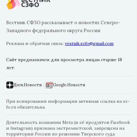
Вестник СФЗО рассказывает о новостях Северо-
Западного федерального округа России
Реклама и обратная связь:
vestnik.szfo@gmail.com
Сайт предназначен для просмотра лицам старше 18
лет.
Дзен.Новости
|
Google.Новости
При копировании информации активная ссылка на sz-
fo.ru обязательна.
Деятельность компании Meta (и её продуктов Facebook
и Instagram) признана экстремистской, запрещена на
территории России по решению Тверского суда