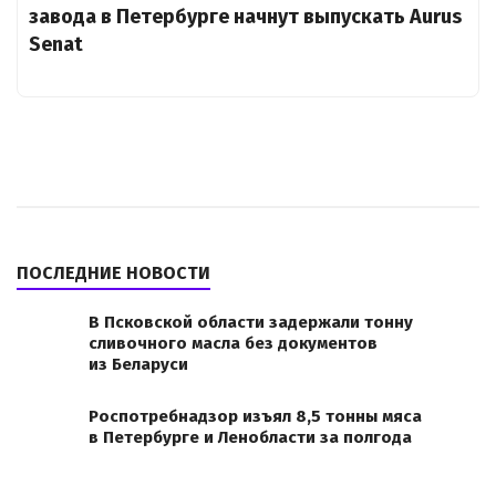
завода в Петербурге начнут выпускать Aurus
Senat
ПОСЛЕДНИЕ НОВОСТИ
В Псковской области задержали тонну
сливочного масла без документов
из Беларуси
Роспотребнадзор изъял 8,5 тонны мяса
в Петербурге и Ленобласти за полгода