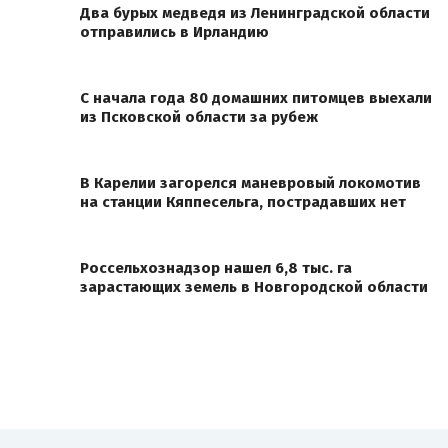
Два бурых медведя из Ленинградской области
отправились в Ирландию
С начала года 80 домашних питомцев выехали
из Псковской области за рубеж
В Карелии загорелся маневровый локомотив
на станции Кяппесельга, пострадавших нет
Россельхознадзор нашел 6,8 тыс. га
зарастающих земель в Новгородской области