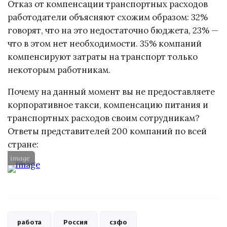
Отказ от компенсации транспортных расходов
работодатели объясняют схожим образом: 32%
говорят, что на это недостаточно бюджета, 23% —
что в этом нет необходимости. 35% компаний
компенсируют затраты на транспорт только
некоторым работникам.
Почему на данный момент вы не предоставляете
корпоративное такси, компенсацию питания и
транспортных расходов своим сотрудникам?
Ответы представителей 200 компаний по всей
стране:
image
работа
Россия
сзфо