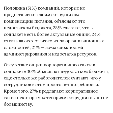
Половина (51%) компаний, которые не
предоставляют своим сотрудникам
компенсацию питания, объясняют это
недостатком бюджета, 28% считают, что в
соцпакете есть более актуальные опции, 24%
отказываются от этого из-за организационных
сложностей, 21% — из-за сложностей
администрирования и недостатка ресурсов.
Отсутствие опции корпоративного такси в
соцпакете 30% объясняют недостатком бюджета,
еще столько же работодателей считают, что у
сотрудников в этом просто нет потребности.
Кроме того, 27% предлагают корпоративное
такси некоторым категориям сотрудников, но не
большинству.