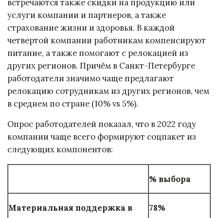
встречаются также скидки на продукцию или
услуги компании и партнеров, а также
страхование жизни и здоровья. В каждой
четвертой компании работникам компенсируют
питание, а также помогают с релокацией из
других регионов. Причём в Санкт-Петербурге
работодатели значимо чаще предлагают
релокацию сотрудникам из других регионов, чем
в среднем по стране (10% vs 5%).
Опрос работодателей показал, что в 2022 году
компании чаще всего формируют соцпакет из
следующих компонентов:
% выбора
Материальная поддержка в
78%