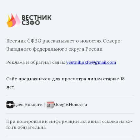
Вестник СФЗО рассказывает о новостях Северо-
Западного федерального округа России
Реклама и обратная связь:
vestnik.szfo@gmail.com
Сайт предназначен для просмотра лицам старше 18
лет.
Дзен.Новости
|
Google.Новости
При копировании информации активная ссылка на sz-
fo.ru обязательна.