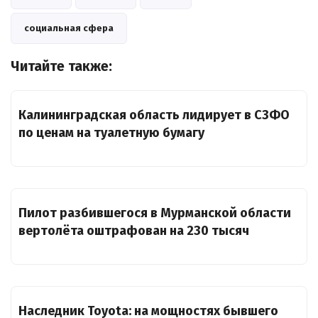
социальная сфера
Читайте также:
Калининградская область лидирует в СЗФО
по ценам на туалетную бумагу
Пилот разбившегося в Мурманской области
вертолёта оштрафован на 230 тысяч
Наследник Toyota: на мощностях бывшего