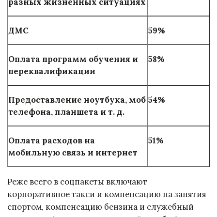
разных жизненных ситуациях
ДМС
59%
Оплата программ обучения и
58%
переквалификации
Предоставление ноутбука, моб
54%
телефона, планшета и т. д.
Оплата расходов на
51%
мобильную связь и интернет
Реже всего в соцпакеты включают
корпоративное такси и компенсацию на занятия
спортом, компенсацию бензина и служебный