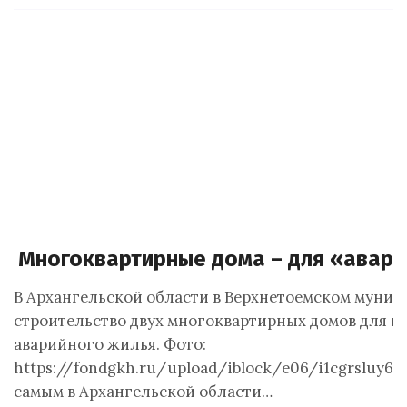
Многоквартирные дома – для «авар
В Архангельской области в Верхнетоемском муниц
строительство двух многоквартирных домов для пе
аварийного жилья. Фото:
https://fondgkh.ru/upload/iblock/e06/i1cgrsluy6p
самым в Архангельской области…