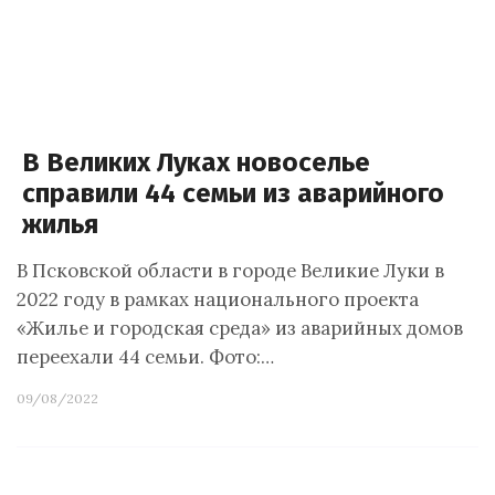
В Великих Луках новоселье
справили 44 семьи из аварийного
жилья
В Псковской области в городе Великие Луки в
2022 году в рамках национального проекта
«Жилье и городская среда» из аварийных домов
переехали 44 семьи. Фото:…
09/08/2022