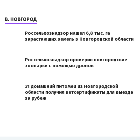
В. НОВГОРОД
Россельхознадзор нашел 6,8 тыс. га
зарастающих земель в Новгородской области
Россельхознадзор проверил новгородские
зоопарки с помощью дронов
31 домашний питомец из Новгородской
области получил ветсертификаты для выезда
за рубеж