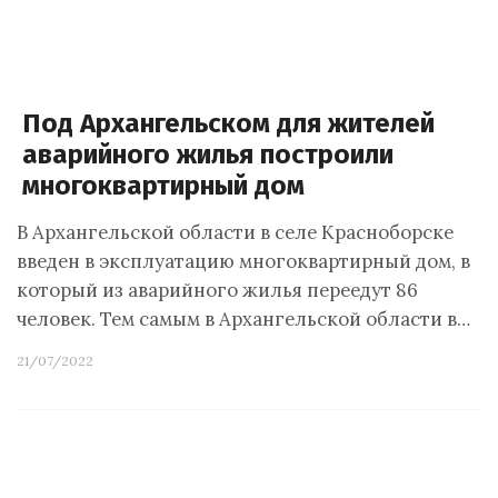
Под Архангельском для жителей
аварийного жилья построили
многоквартирный дом
В Архангельской области в селе Красноборске
введен в эксплуатацию многоквартирный дом, в
который из аварийного жилья переедут 86
человек. Тем самым в Архангельской области в…
21/07/2022