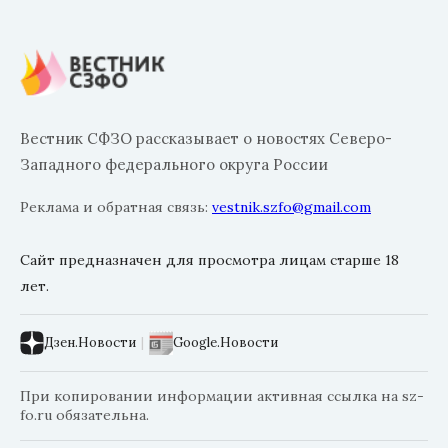
Вестник СФЗО рассказывает о новостях Северо-
Западного федерального округа России
Реклама и обратная связь:
vestnik.szfo@gmail.com
Сайт предназначен для просмотра лицам старше 18
лет.
Дзен.Новости
|
Google.Новости
При копировании информации активная ссылка на sz-
fo.ru обязательна.