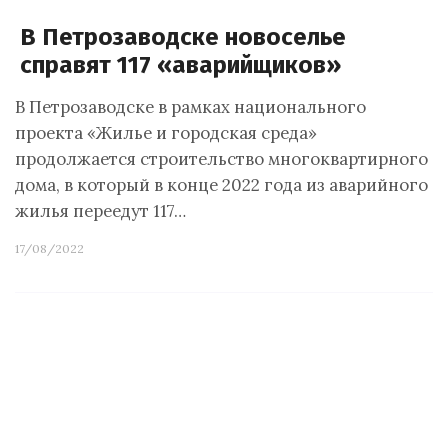
В Петрозаводске новоселье
справят 117 «аварийщиков»
В Петрозаводске в рамках национального
проекта «Жилье и городская среда»
продолжается строительство многоквартирного
дома, в который в конце 2022 года из аварийного
жилья переедут 117…
17/08/2022