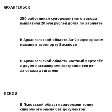
АРХАНГЕЛЬСК
250 работникам судоремонтного завода
выплатили 20 млн рублей долга по зарплате
В Архангельской области Ан-2 задел крылом
машину в аэропорту Васьково
В Архангельской области частный вертолёт
с двумя пассажирами экстренно сел из-
за отказа двигателя
ПСКОВ
В Псковской области задержали тонну
сливочного масла без документов