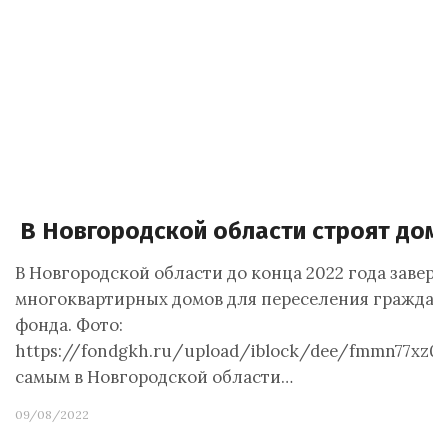
В Новгородской области строят дом
В Новгородской области до конца 2022 года завер
многоквартирных домов для переселения граждан
фонда. Фото:
https://fondgkh.ru/upload/iblock/dee/fmmn77xz0i
самым в Новгородской области…
09/08/2022