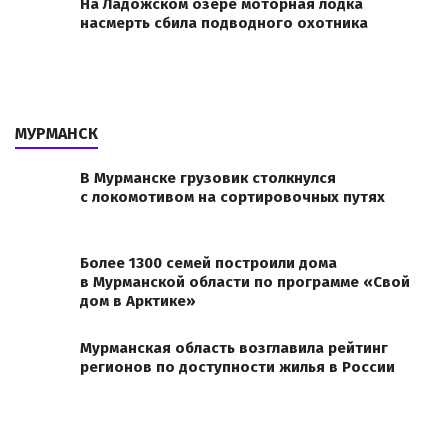
На Ладожском озере моторная лодка
насмерть сбила подводного охотника
МУРМАНСК
В Мурманске грузовик столкнулся
с локомотивом на сортировочных путях
Более 1300 семей построили дома
в Мурманской области по программе «Свой
дом в Арктике»
Мурманская область возглавила рейтинг
регионов по доступности жилья в России