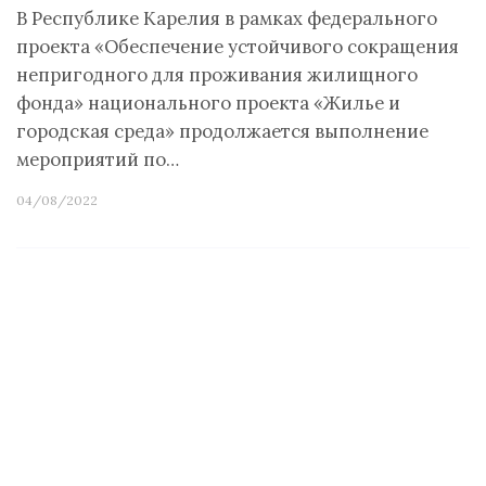
В Республике Карелия в рамках федерального
проекта «Обеспечение устойчивого сокращения
непригодного для проживания жилищного
фонда» национального проекта «Жилье и
городская среда» продолжается выполнение
мероприятий по…
04/08/2022