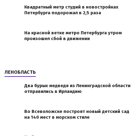
Квадратный метр студий в новостройках
Петербурга подорожал в 2,5 раза
На красной ветке метро Петербурга утром
произошел сбой в движении
ЛЕНОБЛАСТЬ
Два бурых медведя из Ленинградской области
отправились в Ирландию
Во Всеволожске построят новый детский сад
на 140 мест в морском стиле