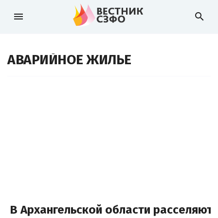
menu
search
АВАРИЙНОЕ ЖИЛЬЕ
В Архангельской области расселяют