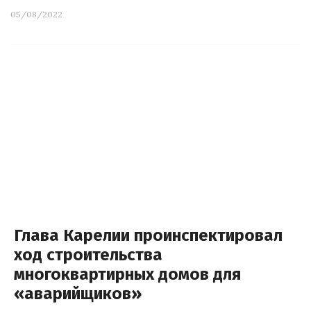
05/08/2022
Глава Карелии проинспектировал
ход строительства
многоквартирных домов для
«аварийщиков»