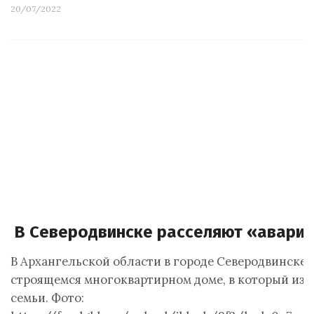
20/07/2022
В Северодвинске расселяют «авари
В Архангельской области в городе Северодвинске 
строящемся многоквартирном доме, в который из 
семьи. Фото: