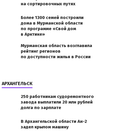
на сортировочных путях
Более 1300 семей построили
дома в Мурманской области
по программе «Свой дом
в Арктике»
Мурманская область возглавила
рейтинг регионов
по доступности жилья в России
АРХАНГЕЛЬСК
250 работникам судоремонтного
завода выплатили 20 млн рублей
долга по зарплате
В Архангельской области Ан-2
задел крылом машину