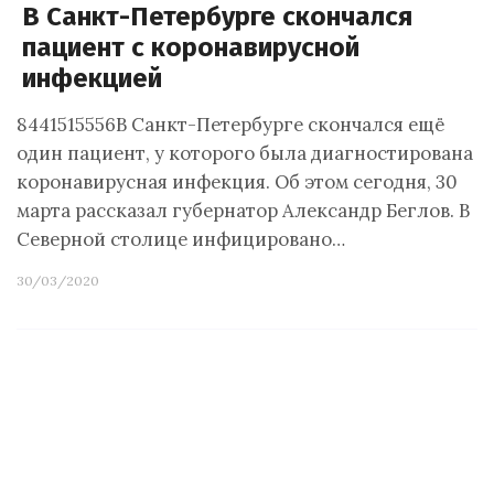
В Санкт-Петербурге скончался
пациент с коронавирусной
инфекцией
8441515556В Санкт-Петербурге скончался ещё
один пациент, у которого была диагностирована
коронавирусная инфекция. Об этом сегодня, 30
марта рассказал губернатор Александр Беглов. В
Северной столице инфицировано…
30/03/2020