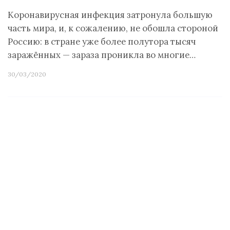
Коронавирусная инфекция затронула большую
часть мира, и, к сожалению, не обошла стороной
Россию: в стране уже более полутора тысяч
заражённых — зараза проникла во многие…
30/03/2020