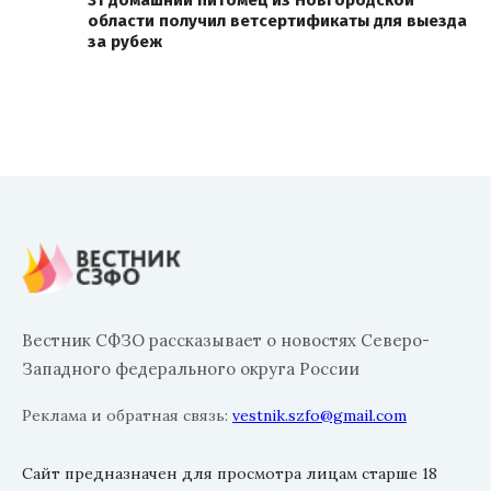
31 домашний питомец из Новгородской
области получил ветсертификаты для выезда
за рубеж
Вестник СФЗО рассказывает о новостях Северо-
Западного федерального округа России
Реклама и обратная связь:
vestnik.szfo@gmail.com
Сайт предназначен для просмотра лицам старше 18