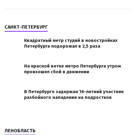
САНКТ-ПЕТЕРБУРГ
Квадратный метр студий в новостройках
Петербурга подорожал в 2,5 раза
На красной ветке метро Петербурга утром
произошел сбой в движении
В Петербурге задержан 16-летний участник
разбойного нападения на подростков
ЛЕНОБЛАСТЬ