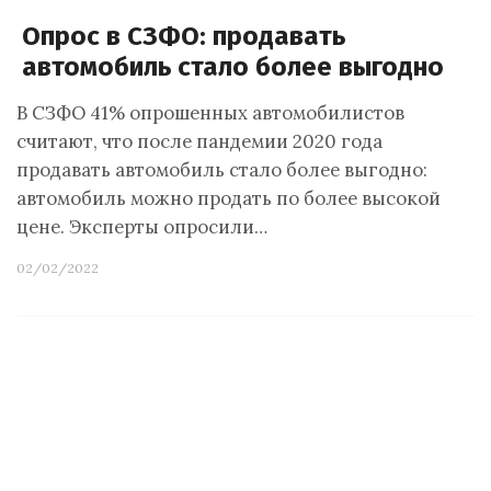
Опрос в СЗФО: продавать
автомобиль стало более выгодно
В СЗФО 41% опрошенных автомобилистов
считают, что после пандемии 2020 года
продавать автомобиль стало более выгодно:
автомобиль можно продать по более высокой
цене. Эксперты опросили…
02/02/2022