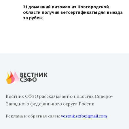
31 домашний питомец из Новгородской
области получил ветсертификаты для выезда
за рубеж
Вестник СФЗО рассказывает о новостях Северо-
Западного федерального округа России
Реклама и обратная связь:
vestnik.szfo@gmail.com