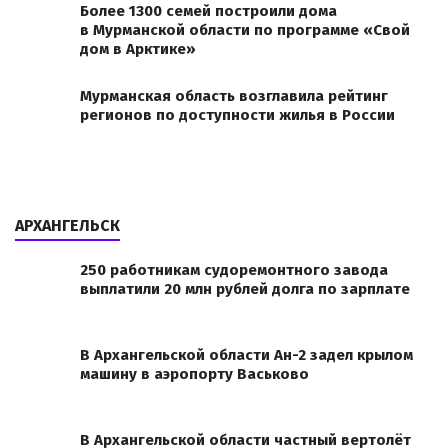
Более 1300 семей построили дома
в Мурманской области по программе «Свой
дом в Арктике»
Мурманская область возглавила рейтинг
регионов по доступности жилья в России
АРХАНГЕЛЬСК
250 работникам судоремонтного завода
выплатили 20 млн рублей долга по зарплате
В Архангельской области Ан-2 задел крылом
машину в аэропорту Васьково
В Архангельской области частный вертолёт