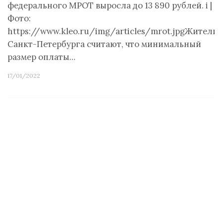
федерального МРОТ выросла до 13 890 рублей. i |
Фото:
https://www.kleo.ru/img/articles/mrot.jpgЖители
Санкт-Петербурга считают, что минимальный
размер оплаты…
17/01/2022