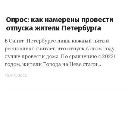
Опрос: как намерены провести
отпуска жители Петербурга
В Санкт-Петербурге лишь каждый пятый
респондент считает, что отпуск в этом году
лучше провести дома. По сравнению с 20221
годом, жители Города на Неве стали…
30/03/2022