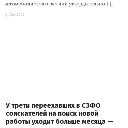
автомобилистов ответили утвердительно. i |…
14/02/2022
У трети переехавших в СЗФО
соискателей на поиск новой
работы уходит больше месяца —