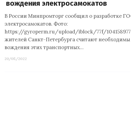
вождения электросамокатов
В России Минпромторг сообщил о разработке ГОСТ
электросамокатов. Фото:
https://gyroperm.ru/upload/iblock/77f/104158977
жителей Санкт-Петербурга считают необходимым 
вождения этих транспортных…
20/05/2022