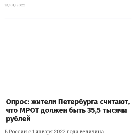
18/01/2022
Опрос: жители Петербурга считают,
что МРОТ должен быть 35,5 тысячи
рублей
В России с 1 января 2022 года величина