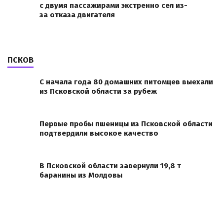
с двумя пассажирами экстренно сел из-
за отказа двигателя
ПСКОВ
С начала года 80 домашних питомцев выехали
из Псковской области за рубеж
Первые пробы пшеницы из Псковской области
подтвердили высокое качество
В Псковской области завернули 19,8 т
баранины из Молдовы