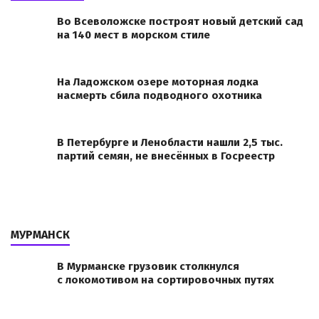
Во Всеволожске построят новый детский сад
на 140 мест в морском стиле
На Ладожском озере моторная лодка
насмерть сбила подводного охотника
В Петербурге и Ленобласти нашли 2,5 тыс.
партий семян, не внесённых в Госреестр
МУРМАНСК
В Мурманске грузовик столкнулся
с локомотивом на сортировочных путях