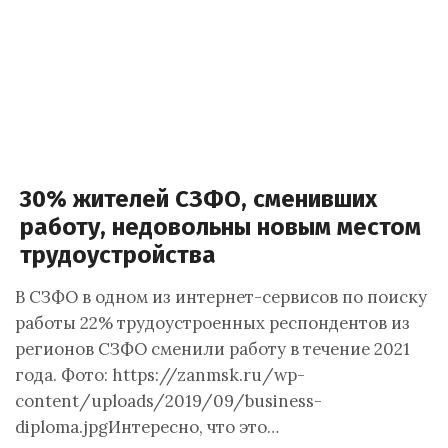
30% жителей СЗФО, сменивших
работу, недовольны новым местом
трудоустройства
В СЗФО в одном из интернет-сервисов по поиску
работы 22% трудоустроенных респондентов из
регионов СЗФО сменили работу в течение 2021
года. Фото: https://zanmsk.ru/wp-
content/uploads/2019/09/business-
diploma.jpgИнтересно, что это…