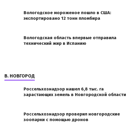
Вологодское мороженое пошло в США:
экспортировано 12 тонн пломбира
Вологодская область впервые отправила
технический жир в Испанию
В. НОВГОРОД
Россельхознадзор нашел 6,8 тыс. га
зарастающих земель в Новгородской области
Россельхознадзор проверил новгородские
зоопарки с помощью дронов