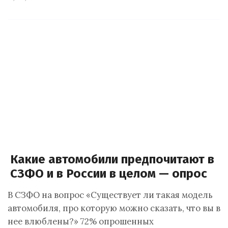
Какие автомобили предпочитают в
СЗФО и в России в целом — опрос
В СЗФО на вопрос «Существует ли такая модель
автомобиля, про которую можно сказать, что вы в
нее влюблены?» 72% опрошенных