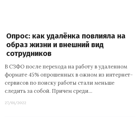
Опрос: как удалёнка повлияла на
образ жизни и внешний вид
сотрудников
В СЗФО после перехода на работу в удаленном
формате 45% опрошенных в ожном из интернет-
сервисов по поиску работы стали меньше
следить за собой. Причем среди…
27/01/2022