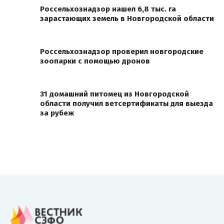
Россельхознадзор нашел 6,8 тыс. га
зарастающих земель в Новгородской области
Россельхознадзор проверил новгородские
зоопарки с помощью дронов
31 домашний питомец из Новгородской
области получил ветсертификаты для выезда
за рубеж