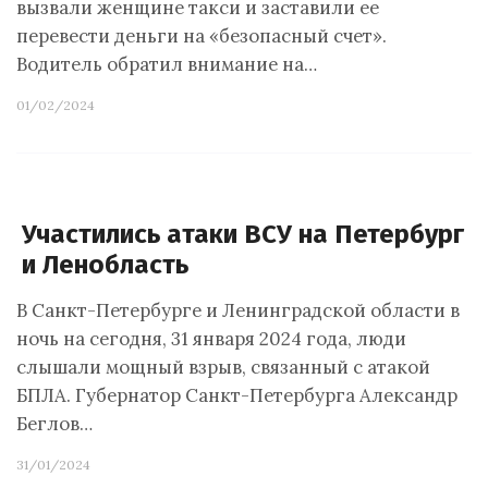
вызвали женщине такси и заставили ее
перевести деньги на «безопасный счет».
Водитель обратил внимание на…
01/02/2024
Участились атаки ВСУ на Петербург
и Ленобласть
В Санкт-Петербурге и Ленинградской области в
ночь на сегодня, 31 января 2024 года, люди
слышали мощный взрыв, связанный с атакой
БПЛА. Губернатор Санкт-Петербурга Александр
Беглов…
31/01/2024