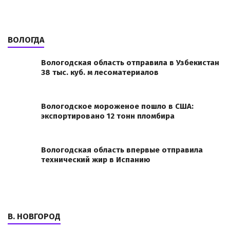
ВОЛОГДА
Вологодская область отправила в Узбекистан
38 тыс. куб. м лесоматериалов
Вологодское мороженое пошло в США:
экспортировано 12 тонн пломбира
Вологодская область впервые отправила
технический жир в Испанию
В. НОВГОРОД