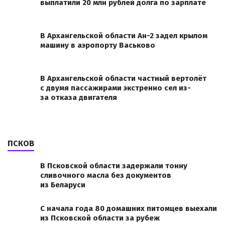
выплатили 20 млн рублей долга по зарплате
В Архангельской области Ан-2 задел крылом
машину в аэропорту Васьково
В Архангельской области частный вертолёт
с двумя пассажирами экстренно сел из-
за отказа двигателя
ПСКОВ
В Псковской области задержали тонну
сливочного масла без документов
из Беларуси
С начала года 80 домашних питомцев выехали
из Псковской области за рубеж