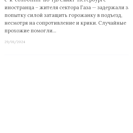
иностранца – жителя сектора Газа — задержали за
попытку силой затащить горожанку в подъезд,
несмотря на сопротивление и крики. Случайные
прохожие помогли…
29/01/2024