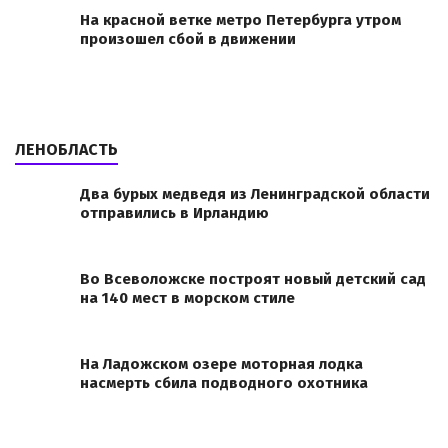
На красной ветке метро Петербурга утром
произошел сбой в движении
ЛЕНОБЛАСТЬ
Два бурых медведя из Ленинградской области
отправились в Ирландию
Во Всеволожске построят новый детский сад
на 140 мест в морском стиле
На Ладожском озере моторная лодка
насмерть сбила подводного охотника