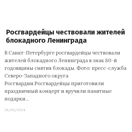
Росгвардейцы чествовали жителей
блокадного Ленинграда
В Санкт-Петербурге росгвардейцы чествовали
жителей блокадного Ленинграда в знак 80-й
годовщины снятия блокады. Фото: пресс-служба
Северо-Западного округа
Росгвардии.Росгвардейцы приготовили
праздничный концерт и вручили памятные
подарки…
26/01/2024