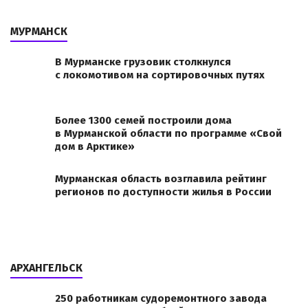
МУРМАНСК
В Мурманске грузовик столкнулся
с локомотивом на сортировочных путях
Более 1300 семей построили дома
в Мурманской области по программе «Свой
дом в Арктике»
Мурманская область возглавила рейтинг
регионов по доступности жилья в России
АРХАНГЕЛЬСК
250 работникам судоремонтного завода